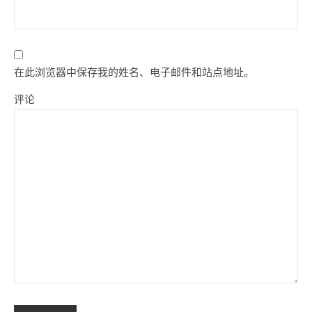
在此浏览器中保存我的姓名、电子邮件和站点地址。
评论