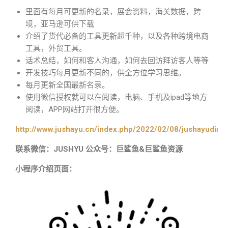
里面有每月可更新的名录，展会资料，海关数据，跨
境，亚马逊可供下载
介绍了货代必备的工具更新超千种，以及各种跨境电商
工具，外贸工具。
话术总结，如何和客人沟通，如何去回访拜访客人等等
开发技巧每月更新不同的，供全方位学习思维。
每月更新全国最新名录。
使用微信授权就可以在阅读，电脑、手机及ipad等地方
阅读，APP网站打开很方便。
http://www.jushayu.cn/index.php/2022/02/08/jushayudian
联系微信：JUSHYU 公众号：巨鲨鱼&巨鲨鱼资源
小程序介绍页面：