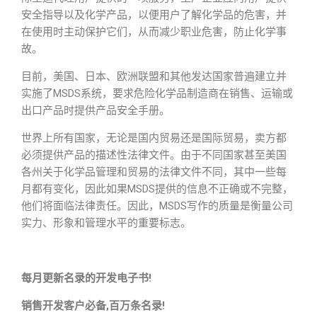
安全指导以及化学产品，以便用户了解化学品的危害，并
在使用时主动保护它们，从而减少职业危害，防止化学事
故。
目前，美国、日本、欧洲联盟和其他发达国家普遍建立并
实施了MSDS系统，要求危险化学品制造商在销售、运输或
出口产品时提供产品安全手册。
世界上所有国家，无论是国内贸易还是国际贸易，卖方都
必须提供产品的描述性法律文件。由于不同国家甚至美国
各州关于化学品管理和贸易的法律文件不同，其中一些每
月都有变化，因此如果MSDS提供的信息不正确或不完整，
他们将面临法律责任。因此，MSDS写作的质量是衡量公司
实力、形象和管理水平的重要标志。
每月更新名录的开发电子书!
销售开发客户必备,百万条名录!