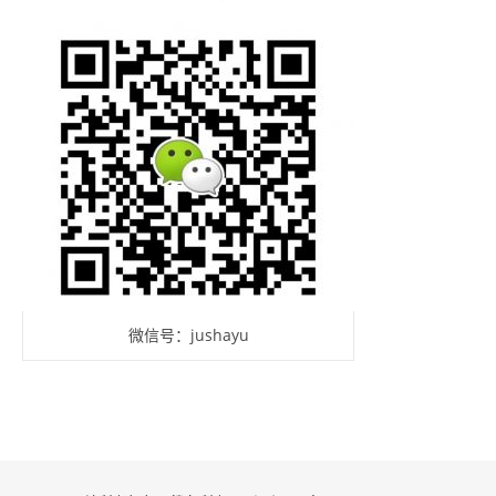
微信号：jushayu