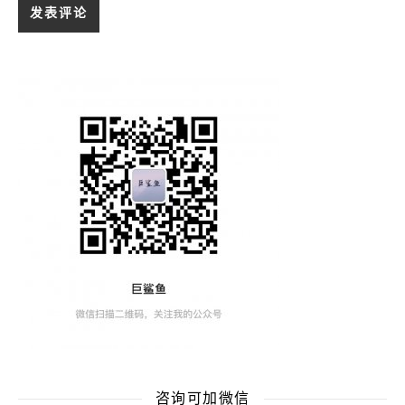
咨询可加微信