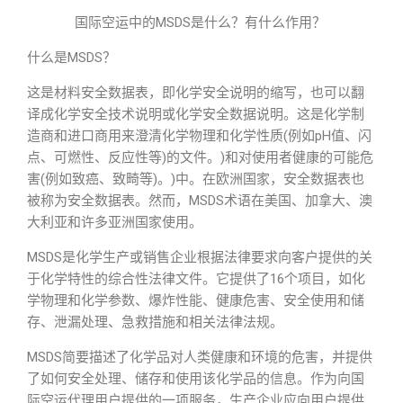
国际空运中的MSDS是什么？有什么作用？
什么是MSDS？
这是材料安全数据表，即化学安全说明的缩写，也可以翻
译成化学安全技术说明或化学安全数据说明。这是化学制
造商和进口商用来澄清化学物理和化学性质(例如pH值、闪
点、可燃性、反应性等)的文件。)和对使用者健康的可能危
害(例如致癌、致畸等)。)中。在欧洲国家，安全数据表也
被称为安全数据表。然而，MSDS术语在美国、加拿大、澳
大利亚和许多亚洲国家使用。
MSDS是化学生产或销售企业根据法律要求向客户提供的关
于化学特性的综合性法律文件。它提供了16个项目，如化
学物理和化学参数、爆炸性能、健康危害、安全使用和储
存、泄漏处理、急救措施和相关法律法规。
MSDS简要描述了化学品对人类健康和环境的危害，并提供
了如何安全处理、储存和使用该化学品的信息。作为向国
际空运代理用户提供的一项服务，生产企业应向用户提供