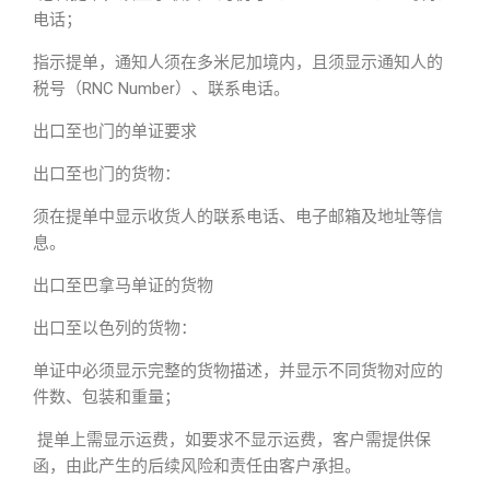
电话；
指示提单，通知人须在多米尼加境内，且须显示通知人的
税号（RNC Number）、联系电话。
出口至也门的单证要求
出口至也门的货物：
须在提单中显示收货人的联系电话、电子邮箱及地址等信
息。
出口至巴拿马单证的货物
出口至以色列的货物：
单证中必须显示完整的货物描述，并显示不同货物对应的
件数、包装和重量；
提单上需显示运费，如要求不显示运费，客户需提供保
函，由此产生的后续风险和责任由客户承担。