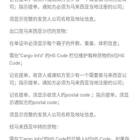
司；指示提单，通知方必须为马来西亚当地注册的公司；
须显示完整的发货人公司名称及地址信息。
出口至马来西亚沙巴的货物：
在单证中必须显示每个箱子的件数、重量、体积信息；
需在”Cargo Info” 的HS Code 栏位维护每种货物的6位HS
Code；
记名提单，收货人或通知方至少有一个需要是马来西亚公
司；指示提单，通知方必须为马来西亚当地注册的公司；
记名提单，须显示收货人的postal code ；指示提单，须显
示通知方的postal code；
须显示完整的发货人公司名称及地址信息。
经马来西亚中转的货物：
需在“Cargo Info”的HS Code栏位输入6位HS Code，如果存