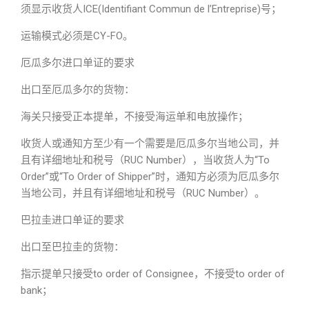
须显示收货人ICE(Identifiant Commun de l’Entreprise)号；
运输模式必须是CY-FO。
厄瓜多尔进口单证的要求
出口至厄瓜多尔的货物：
海关只接受正本提单，不接受海运单和电放操作；
收货人或通知方至少有一个需要是厄瓜多尔当地公司，并
且有详细地址和税号（RUC Number），当收货人为“To
Order”或“To Order of Shipper”时，通知方必须为厄瓜多尔
当地公司，并且有详细地址和税号（RUC Number）。
巴拉圭进口单证的要求
出口至巴拉圭的货物：
指示提单只接受to order of Consignee，不接受to order of
bank；