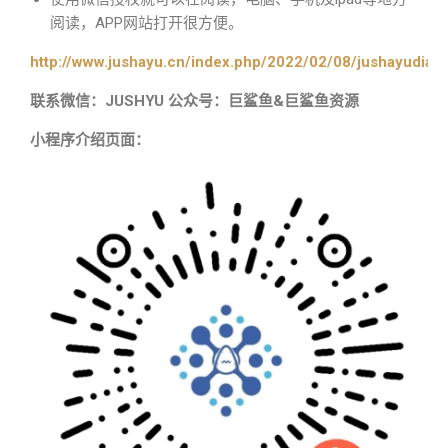
阅读，APP网站打开很方便。
http://www.jushayu.cn/index.php/2022/02/08/jushayudian
联系微信：JUSHYU 公众号：巨鲨鱼&巨鲨鱼资源
小程序介绍页面：