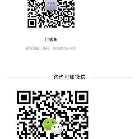
咨询可加微信