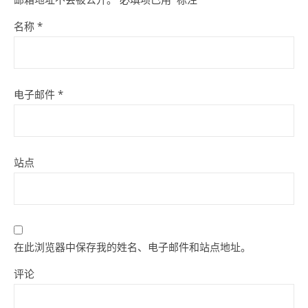
名称
*
电子邮件
*
站点
在此浏览器中保存我的姓名、电子邮件和站点地址。
评论