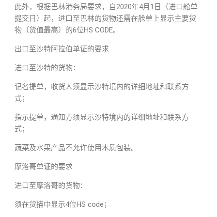
此外，根据巴林港务局要求，自2020年4月1日（进口舱单
提交日）起，进口至巴林的货物还需在舱单上显示主要货
物（货值最高）的6位HS CODE。
出口至沙特阿拉伯单证的要求
进口至沙特的货物：
记名提单，收货人须显示沙特境内的详细地址和联系方
式；
指示提单，通知方须显示沙特境内的详细地址和联系方
式；
蔬菜及水果产品不允许使用木质包装。
摩洛哥单证的要求
进口至摩洛哥的货物：
须在货描中显示4位HS code；