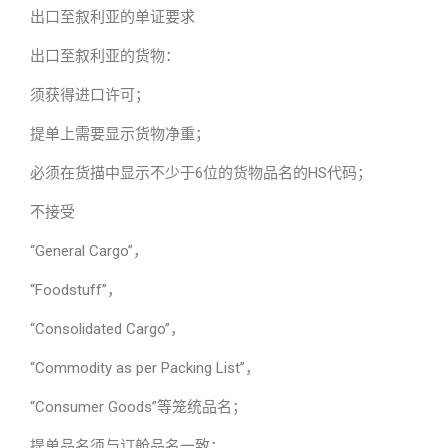
出口至叙利亚的单证要求
出口至叙利亚的货物：
须获得进口许可；
提单上需要显示货物净重；
必须在货描中显示不少于6位的货物品名的HS代码；
不接受
“General Cargo”，
“Foodstuff”，
“Consolidated Cargo”，
“Commodity as per Packing List”，
“Consumer Goods”等笼统品名；
提单品名须与订舱品名一致；