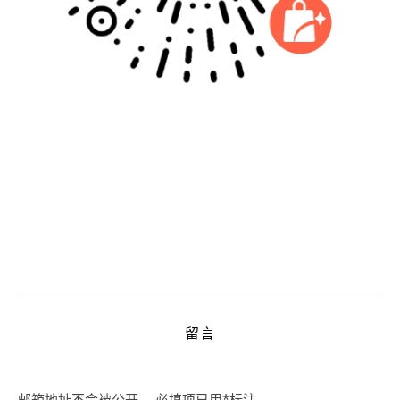
留言
邮箱地址不会被公开。
必填项已用
*
标注