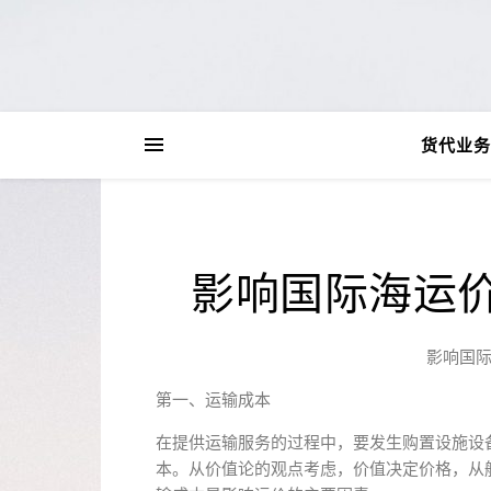
货代业务
影响国际海运
影响国
第一、运输成本
在提供运输服务的过程中，要发生购置设施设
本。从价值论的观点考虑，价值决定价格，从