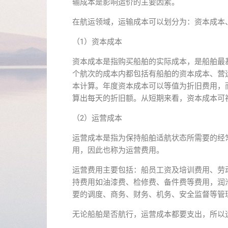
输成本是影响运价的主要因素。
在航运领域，运输成本可以划分为：资本成本
（1）资本成本
资本成本是指购买船舶的实际成本，是船舶最
个航次的成本内都包括有船舶的资本成本、营
本计算。年度资本成本可以等值为折旧费用，
算出每天的折旧额。从短期来看，资本成本可
（2）运营成本
运营成本是指为保持船舶适航状态所需要的经
用，因此也称为运营费用。
运营费用主要包括：船员工资及培训费用、劳
持费用如油漆费、检修费、备件费等费用，润
要的调度、商务、财务、机务、安全监督等管
无论船舶是否航行，运营成本都要支出，所以