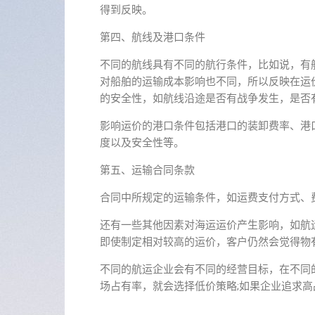
得到反映。
第四、航线及港口条件
不同的航线具有不同的航行条件，比如说，有
对船舶的运输成本影响也不同，所以反映在运
的安全性，如航线沿途是否有战争发生，是否
影响运价的港口条件包括港口的装卸费率、港
度以及安全性等。
第五、运输合同条款
合同中所规定的运输条件，如运费支付方式、
还有一些其他因素对海运运价产生影响，如航
即使制定相对较高的运价，客户仍然会觉得物
不同的航运企业会有不同的经营目标，在不同
场占有率，就会选择低价策略;如果企业追求