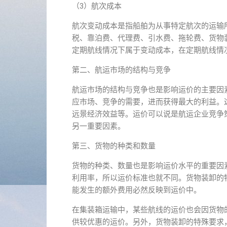
（3）航次成本
航次变动成本是指船舶为从事特定航次的运输
税、靠泊费、代理费、引水费、拖轮费、货物
定期航线情况下属于变动成本，在定期航线情
第二、航运市场的结构与竞争
航运市场的结构与竞争也是影响运价的主要因
应市场、竞争的需要，进而获得最大的利益。
远景经济效益等。运价可以说是航运企业竞争
另一重要因素。
第三、货物的种类和数量
货物的种类、数量也是影响运价水平的重要因
利用率，所以运价标准也就不同。货物装卸的
能发生的额外费用必然反映到运价中。
在集装箱运输中，某些航线的运价也会因货物
供较优惠的运价。另外，货物装卸的特殊要求