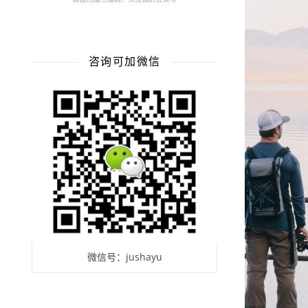
咨询可加微信
微信号：jushayu