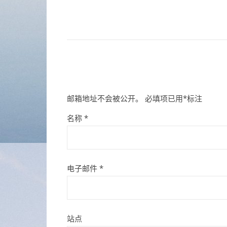
邮箱地址不会被公开。
必填项已用
*
标注
名称
*
电子邮件
*
站点