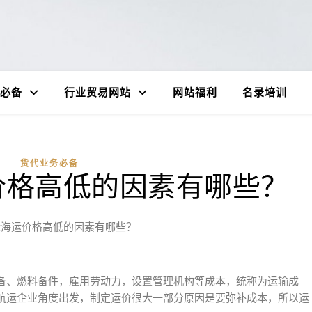
必备
行业贸易网站
网站福利
名录培训
货代业务必备
价格高低的因素有哪些？
际海运价格高低的因素有哪些？
备、燃料备件，雇用劳动力，设置管理机构等成本，统称为运输成
航运企业角度出发，制定运价很大一部分原因是要弥补成本，所以运