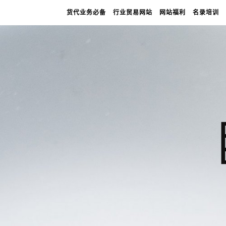
货代业务必备
行业贸易网站
网站福利
名录培训