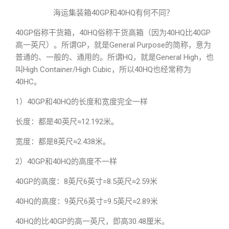
海运集装箱40GP和40HQ有何不同？
40GP俗称干货箱，40HQ俗称干货高箱（因为40HQ比40GP
高一英尺）。所谓GP，就是General Purpose的简称，意为
普通的、一般的、通用的。所谓HQ，就是General High，也
叫High Container/High Cubic，所以40HQ也经常称为
40HC。
1）40GP和40HQ的长度和宽度完全一样
长度：都是40英尺≈12.192米。
宽度：都是8英尺≈2.438米。
2）40GP和40HQ的高度不一样
40GP的高度：8英尺6英寸=8.5英尺≈2.59米
40HQ的高度：9英尺6英寸=9.5英尺≈2.89米
40HQ的比40GP的高一英尺，即高30.48厘米。