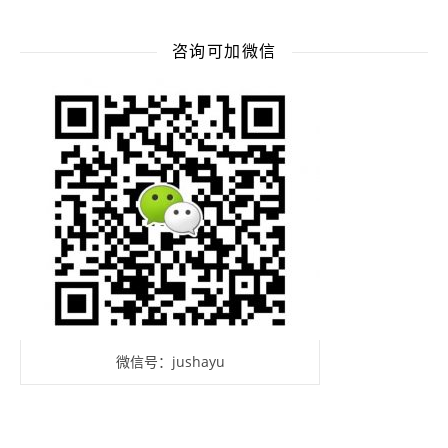
咨询可加微信
微信号：jushayu