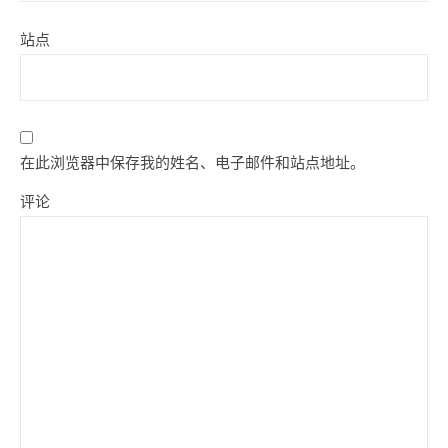
站点
在此浏览器中保存我的姓名、电子邮件和站点地址。
评论