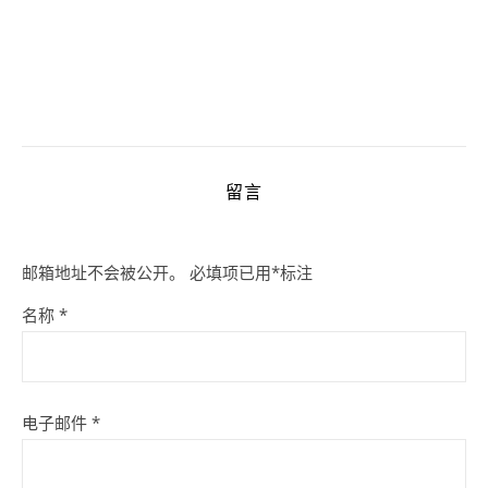
留言
邮箱地址不会被公开。
必填项已用
*
标注
名称
*
电子邮件
*