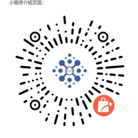
小程序介绍页面：