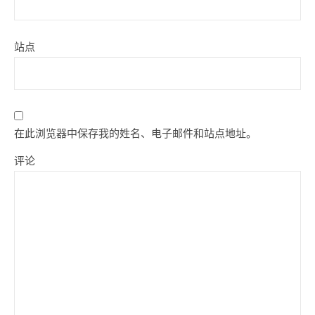
站点
在此浏览器中保存我的姓名、电子邮件和站点地址。
评论