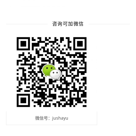
咨询可加微信
微信号：jushayu