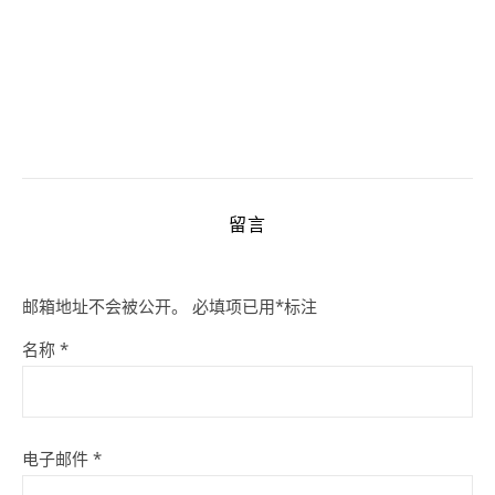
留言
邮箱地址不会被公开。
必填项已用
*
标注
名称
*
电子邮件
*