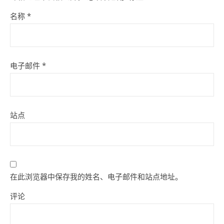
名称
*
电子邮件
*
站点
在此浏览器中保存我的姓名、电子邮件和站点地址。
评论