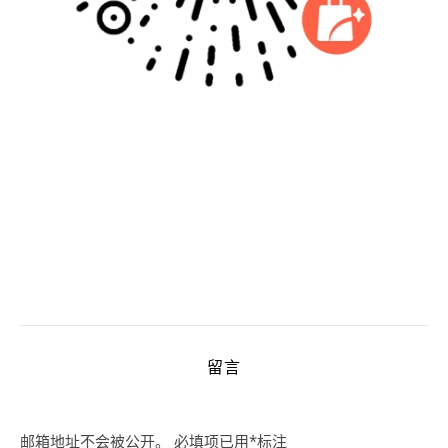
留言
邮箱地址不会被公开。
必填项已用
*
标注