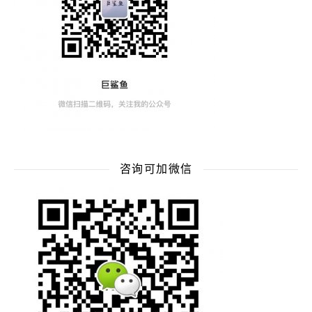
咨询可加微信