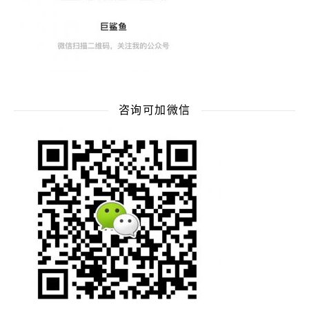
咨询可加微信