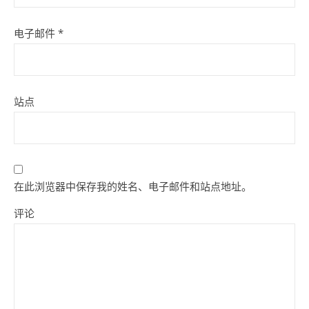
电子邮件
*
站点
在此浏览器中保存我的姓名、电子邮件和站点地址。
评论