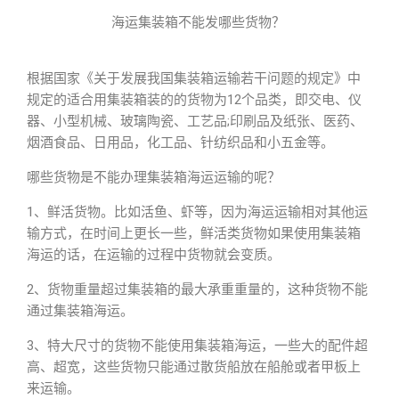
海运集装箱不能发哪些货物？
根据国家《关于发展我国集装箱运输若干问题的规定》中
规定的适合用集装箱装的的货物为12个品类，即交电、仪
器、小型机械、玻璃陶瓷、工艺品;印刷品及纸张、医药、
烟酒食品、日用品，化工品、针纺织品和小五金等。
哪些货物是不能办理集装箱海运运输的呢？
1、鲜活货物。比如活鱼、虾等，因为海运运输相对其他运
输方式，在时间上更长一些，鲜活类货物如果使用集装箱
海运的话，在运输的过程中货物就会变质。
2、货物重量超过集装箱的最大承重重量的，这种货物不能
通过集装箱海运。
3、特大尺寸的货物不能使用集装箱海运，一些大的配件超
高、超宽，这些货物只能通过散货船放在船舱或者甲板上
来运输。