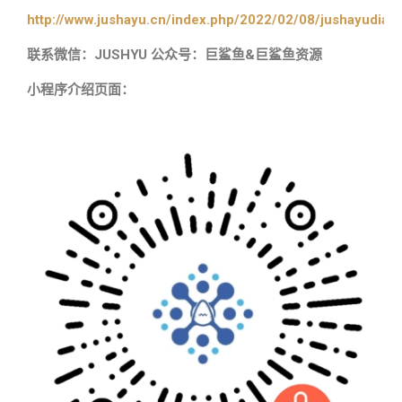
http://www.jushayu.cn/index.php/2022/02/08/jushayudian
联系微信：JUSHYU 公众号：巨鲨鱼&巨鲨鱼资源
小程序介绍页面：