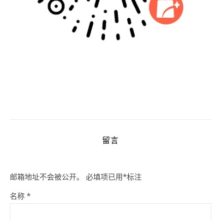
留言
邮箱地址不会被公开。
必填项已用
*
标注
名称
*