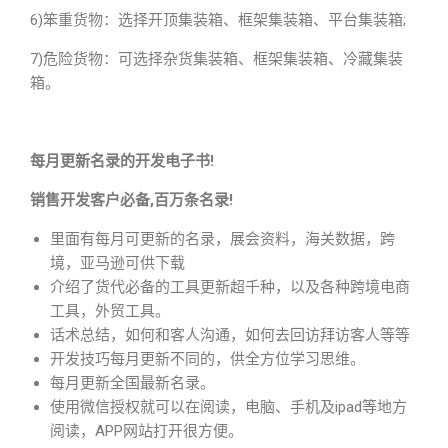
6)笨重货物：选择开顶集装箱、框架集装箱、平台集装箱;
7)危险货物：可选择杂货集装箱、框架集装箱、冷藏集装
箱。
每月更新名录的开发电子书!
销售开发客户必备,百万条名录!
里面有每月可更新的名录，展会资料，海关数据，跨
境，亚马逊可供下载
介绍了货代必备的工具更新超千种，以及各种跨境电商
工具，外贸工具。
话术总结，如何和客人沟通，如何去回访拜访客人等等
开发技巧每月更新不同的，供全方位学习思维。
每月更新全国最新名录。
使用微信授权就可以在阅读，电脑、手机及ipad等地方
阅读，APP网站打开很方便。