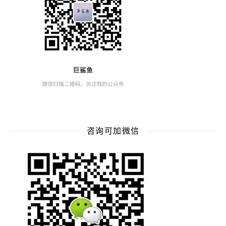
咨询可加微信