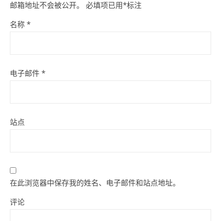
邮箱地址不会被公开。
必填项已用
*
标注
名称
*
电子邮件
*
站点
在此浏览器中保存我的姓名、电子邮件和站点地址。
评论