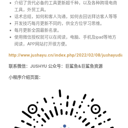
介绍了货代必备的工具更新超千种，以及各种跨境电商
工具，外贸工具。
话术总结，如何和客人沟通，如何去回访拜访客人等等
开发技巧每月更新不同的，供全方位学习思维。
每月更新全国最新名录。
使用微信授权就可以在阅读，电脑、手机及ipad等地方
阅读，APP网站打开很方便。
http://www.jushayu.cn/index.php/2022/02/08/jushayudian
联系微信：JUSHYU 公众号：巨鲨鱼&巨鲨鱼资源
小程序介绍页面：