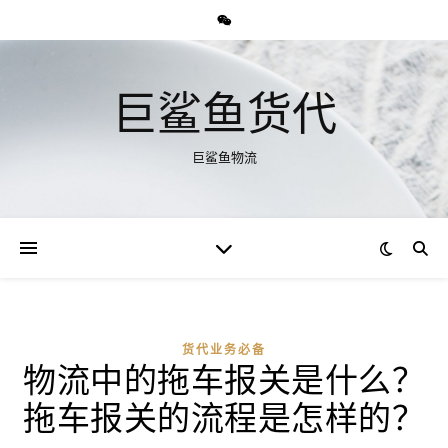
巨鲨鱼货代
巨鲨鱼物流
货代业务必备
物流中的拖车报关是什么？
拖车报关的流程是怎样的？