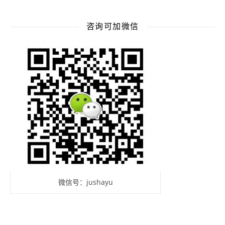
咨询可加微信
微信号：jushayu