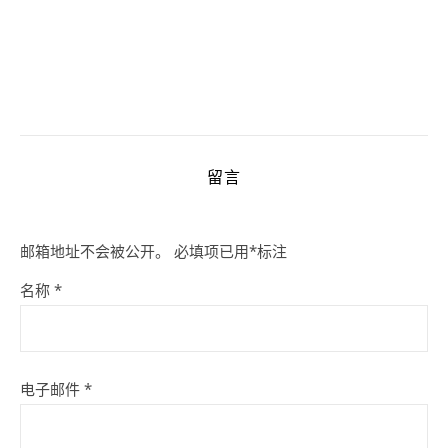
留言
邮箱地址不会被公开。
必填项已用
*
标注
名称
*
电子邮件
*