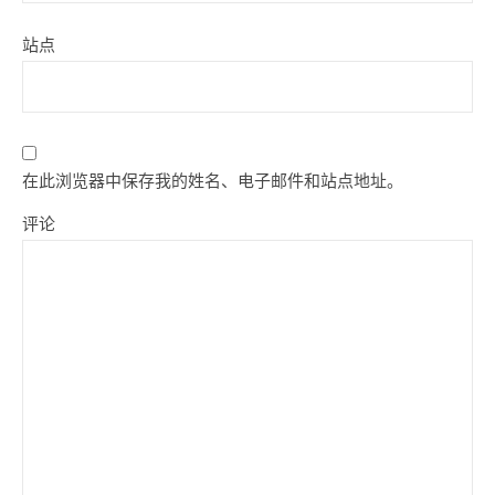
站点
在此浏览器中保存我的姓名、电子邮件和站点地址。
评论