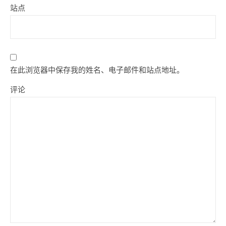
站点
在此浏览器中保存我的姓名、电子邮件和站点地址。
评论