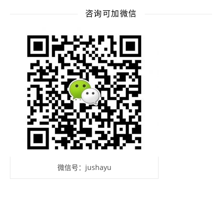
咨询可加微信
微信号：jushayu