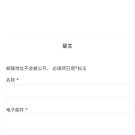
留言
邮箱地址不会被公开。
必填项已用
*
标注
名称
*
电子邮件
*