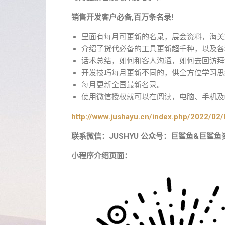
销售开发客户必备,百万条名录!
里面有每月可更新的名录，展会资料，海关
介绍了货代必备的工具更新超千种，以及各
话术总结，如何和客人沟通，如何去回访拜
开发技巧每月更新不同的，供全方位学习思
每月更新全国最新名录。
使用微信授权就可以在阅读，电脑、手机及i
http://www.jushayu.cn/index.php/2022/02/
联系微信：JUSHYU 公众号：巨鲨鱼&巨鲨鱼
小程序介绍页面：