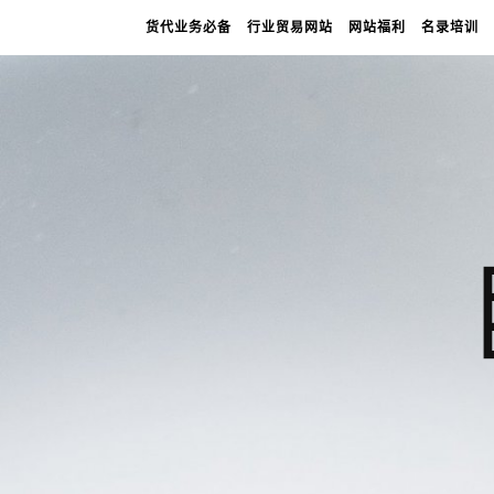
货代业务必备
行业贸易网站
网站福利
名录培训