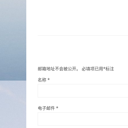
邮箱地址不会被公开。
必填项已用
*
标注
名称
*
电子邮件
*