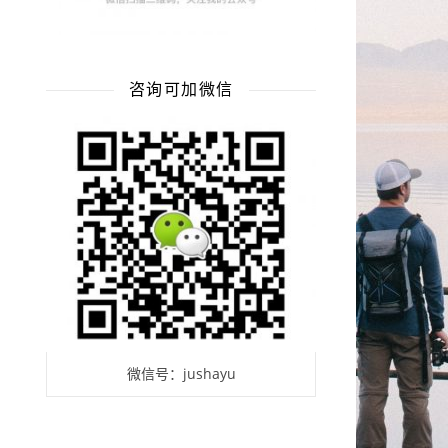
咨询可加微信
微信号：jushayu