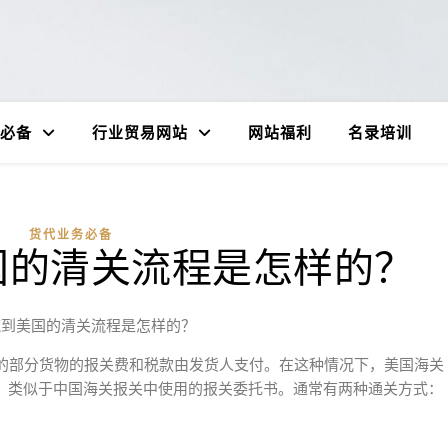
必备
行业贸易网站
网站福利
名录培训
货代业务必备
国的清关流程是怎样的？
流到美国的清关流程是怎样的？
的部分货物的报关费和税款由发货人支付。在这种情况下，美国海关
书，类似于中国海关报关中使用的报关委托书。通常有两种通关方式：