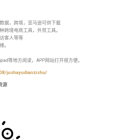
数据，跨境，亚马逊可供下载
种跨境电商工具，外贸工具。
访客人等等
维。
pad等地方阅读，APP网站打开很方便。
08/jushayudianzishu/
资源