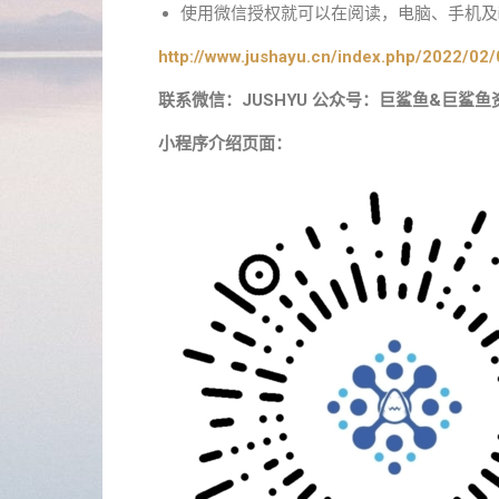
使用微信授权就可以在阅读，电脑、手机及i
http://www.jushayu.cn/index.php/2022/02/
联系微信：JUSHYU 公众号：巨鲨鱼&巨鲨鱼
小程序介绍页面：