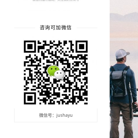
咨询可加微信
微信号：jushayu