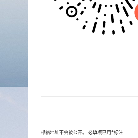
邮箱地址不会被公开。
必填项已用
*
标注