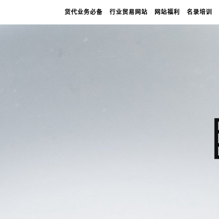
货代业务必备
行业贸易网站
网站福利
名录培训