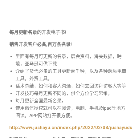
每月更新名录的开发电子书!
销售开发客户必备,百万条名录!
里面有每月可更新的名录，展会资料，海关数据，跨
境，亚马逊可供下载
介绍了货代必备的工具更新超千种，以及各种跨境电商
工具，外贸工具。
话术总结，如何和客人沟通，如何去回访拜访客人等等
开发技巧每月更新不同的，供全方位学习思维。
每月更新全国最新名录。
使用微信授权就可以在阅读，电脑、手机及ipad等地方
阅读，APP网站打开很方便。
http://www.jushayu.cn/index.php/2022/02/08/jushayudian