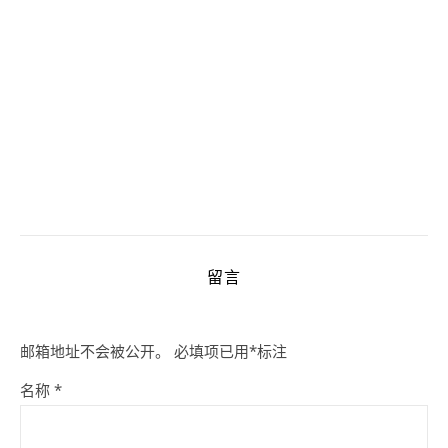
留言
邮箱地址不会被公开。
必填项已用
*
标注
名称
*