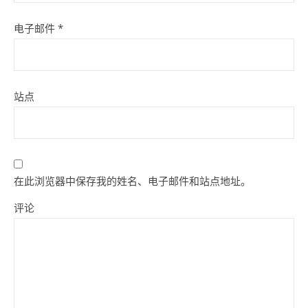
电子邮件
*
站点
在此浏览器中保存我的姓名、电子邮件和站点地址。
评论