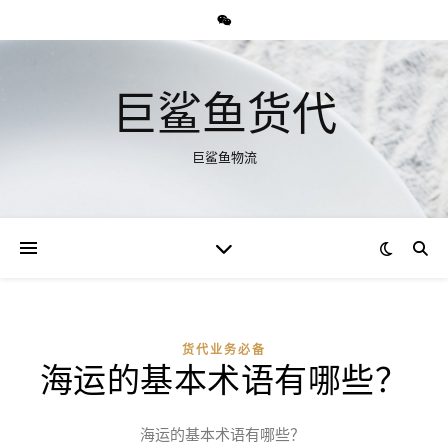
巨鲨鱼货代
巨鲨鱼物流
货代业务必备
海运的基本术语有哪些？
海运的基本术语有哪些？