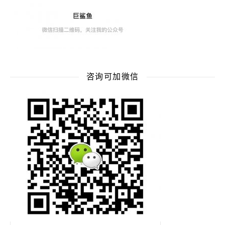
咨询可加微信