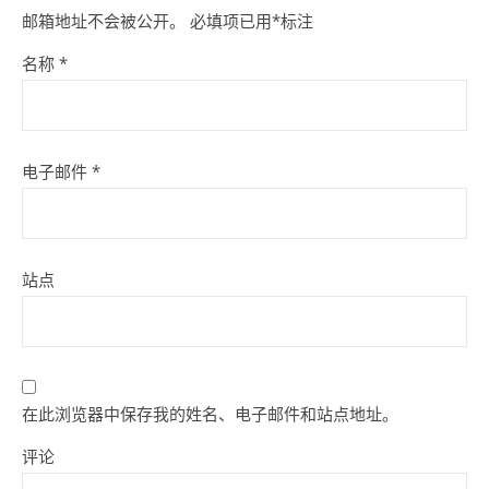
邮箱地址不会被公开。
必填项已用
*
标注
名称
*
电子邮件
*
站点
在此浏览器中保存我的姓名、电子邮件和站点地址。
评论