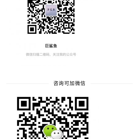
咨询可加微信