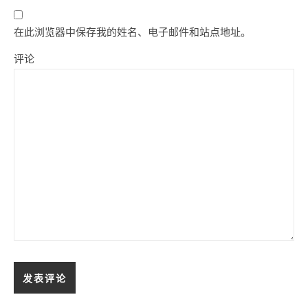
在此浏览器中保存我的姓名、电子邮件和站点地址。
评论