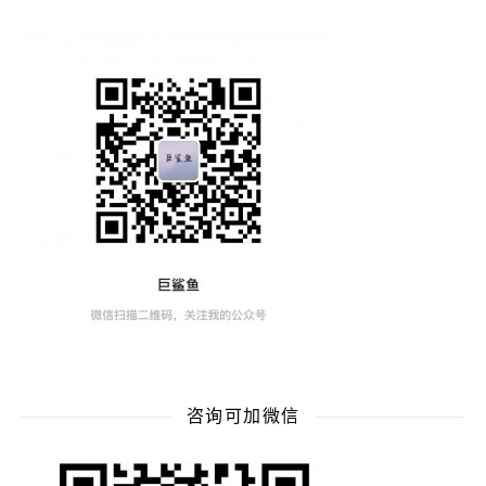
咨询可加微信