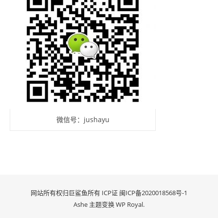
微信号：jushayu
网站所有权归巨鲨鱼所有 ICP证
闽ICP备2020018568号-1
Ashe 主题变换
WP Royal
.