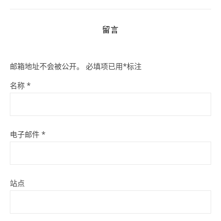
留言
邮箱地址不会被公开。
必填项已用
*
标注
名称
*
电子邮件
*
站点