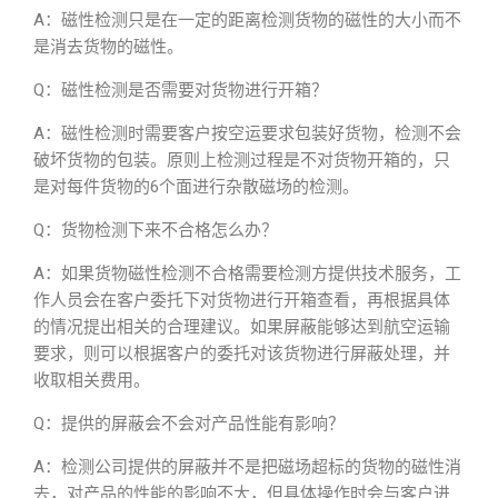
A：磁性检测只是在一定的距离检测货物的磁性的大小而不
是消去货物的磁性。
Q：磁性检测是否需要对货物进行开箱？
A：磁性检测时需要客户按空运要求包装好货物，检测不会
破坏货物的包装。原则上检测过程是不对货物开箱的，只
是对每件货物的6个面进行杂散磁场的检测。
Q：货物检测下来不合格怎么办？
A：如果货物磁性检测不合格需要检测方提供技术服务，工
作人员会在客户委托下对货物进行开箱查看，再根据具体
的情况提出相关的合理建议。如果屏蔽能够达到航空运输
要求，则可以根据客户的委托对该货物进行屏蔽处理，并
收取相关费用。
Q：提供的屏蔽会不会对产品性能有影响？
A：检测公司提供的屏蔽并不是把磁场超标的货物的磁性消
去，对产品的性能的影响不大，但具体操作时会与客户进