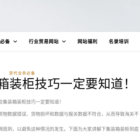
必备
行业贸易网站
网站福利
名录培训
货代业务必备
箱装柜技巧一定要知道！
些集装箱装柜技巧一定要知道！
货物数据错误、货物损坏和数据与报关数据不符合，从而导致海关不
调周到，以避免这种情况的发生。下面为大家讲解下集装箱装柜到底