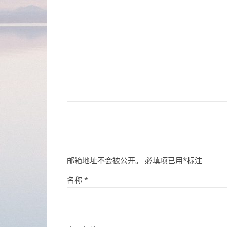
邮箱地址不会被公开。
必填项已用
*
标注
名称
*