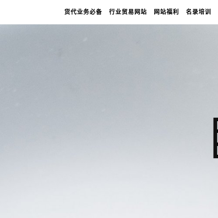
货代业务必备
行业贸易网站
网站福利
名录培训