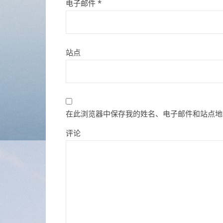
电子邮件
*
站点
在此浏览器中保存我的姓名、电子邮件和站点地
评论