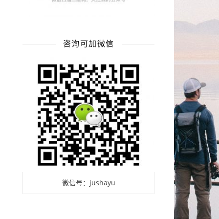
咨询可加微信
微信号：jushayu