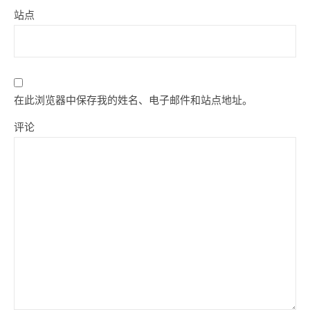
站点
在此浏览器中保存我的姓名、电子邮件和站点地址。
评论