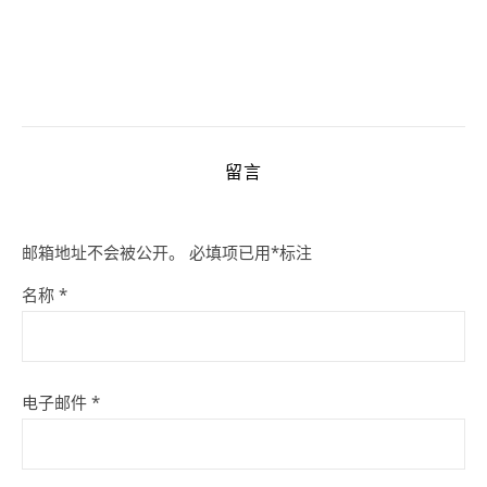
留言
邮箱地址不会被公开。
必填项已用
*
标注
名称
*
电子邮件
*