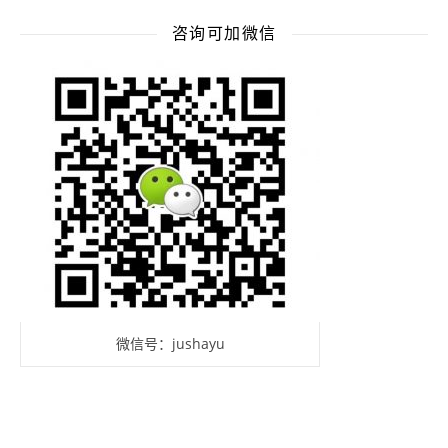
咨询可加微信
微信号：jushayu