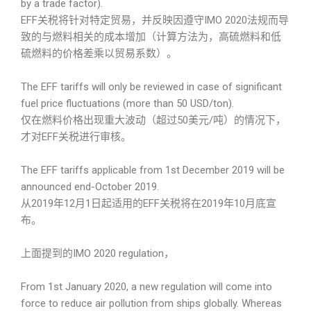
by a trade factor).
EFF关税将针对特定贸易，并反映因遵守IMO 2020法规而导
致的与燃料相关的成本增加（计算方法为，高硫燃料和低
硫燃料的价格差乘以贸易系数）。
The EFF tariffs will only be reviewed in case of significant
fuel price fluctuations (more than 50 USD/ton).
仅在燃料价格出现重大波动（超过50美元/吨）的情况下，
才对EFF关税进行审核。
The EFF tariffs applicable from 1st December 2019 will be
announced end-October 2019.
从2019年12月1日起适用的EFF关税将在2019年10月底宣
布。
上面提到的IMO 2020 regulation，
From 1st January 2020, a new regulation will come into
force to reduce air pollution from ships globally. Whereas