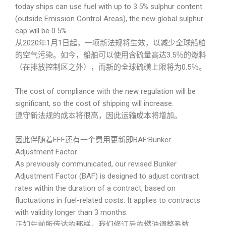
today ships can use fuel with up to 3.5% sulphur content
(outside Emission Control Areas), the new global sulphur
cap will be 0.5%.
从2020年1月1日起，一项新法规将生效，以减少全球船舶
的空气污染。如今，船舶可以使用含硫量高达3.5％的燃料
（在排放控制区之外），而新的全球硫磺上限将为0.5％。
The cost of compliance with the new regulation will be
significant, so the cost of shipping will increase.
遵守新法规的成本将很高，因此运输成本将增加。
因此伴随着EFF还有一个费用更新即BAF:Bunker
Adjustment Factor.
As previously communicated, our revised Bunker
Adjustment Factor (BAF) is designed to adjust contract
rates within the duration of a contract, based on
fluctuations in fuel-related costs. It applies to contracts
with validity longer than 3 months.
正如先前所传达的那样，我们修订后的燃油调整系数