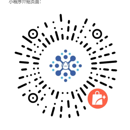
小程序介绍页面：