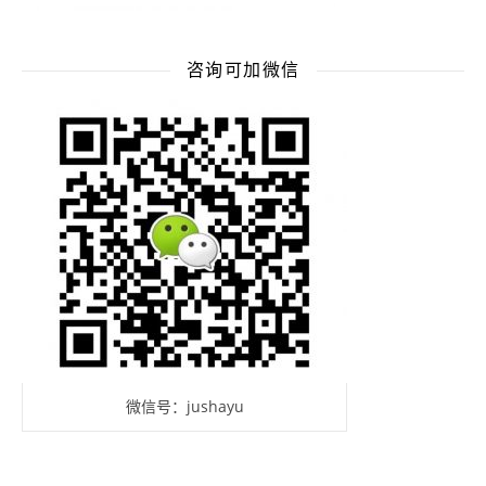
咨询可加微信
微信号：jushayu