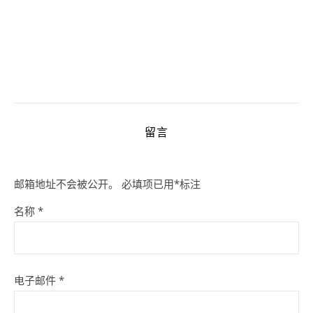
留言
邮箱地址不会被公开。
必填项已用
*
标注
名称
*
电子邮件
*