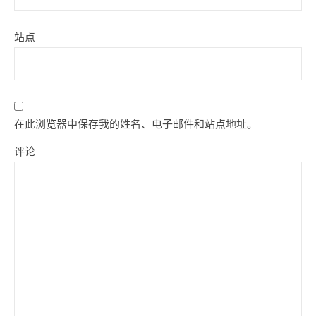
站点
在此浏览器中保存我的姓名、电子邮件和站点地址。
评论