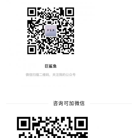
咨询可加微信