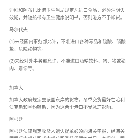
迪拜和阿布扎比港卫生当局规定凡进口食品，必须注明失
效期，并随船带有卫生健康说明书，否则港方不予卸货。
马尔代夫
(1)未经国内事务部允许，不准进口各种毒品和硫酸、硝酸
盐、危险动物等。
(2)未经对外事务部允许，不准进口酒精饮料、狗、猪或猪
肉、雕像等。
加拿大
加拿大政府规定去该国东岸的货物，冬季交货最好在哈利
法克斯和圣约翰斯，因为这两个港口不受冰冻影响。
阿根廷
阿根廷法律规定收货人遗失提单必须向海关申报，经海关