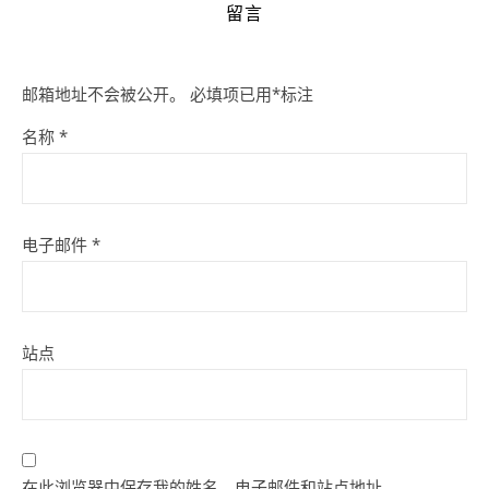
留言
邮箱地址不会被公开。
必填项已用
*
标注
名称
*
电子邮件
*
站点
在此浏览器中保存我的姓名、电子邮件和站点地址。