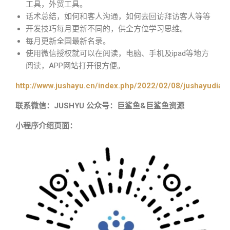
工具，外贸工具。
话术总结，如何和客人沟通，如何去回访拜访客人等等
开发技巧每月更新不同的，供全方位学习思维。
每月更新全国最新名录。
使用微信授权就可以在阅读，电脑、手机及ipad等地方
阅读，APP网站打开很方便。
http://www.jushayu.cn/index.php/2022/02/08/jushayudian
联系微信：JUSHYU 公众号：巨鲨鱼&巨鲨鱼资源
小程序介绍页面：