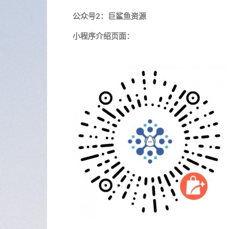
公众号2：巨鲨鱼资源
小程序介绍页面：