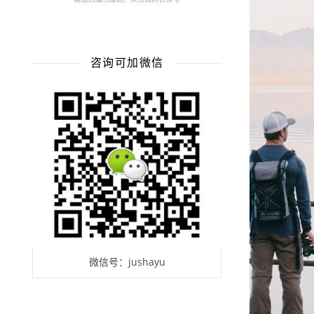
咨询可加微信
微信号：jushayu