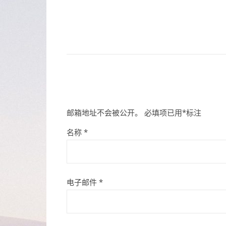
邮箱地址不会被公开。
必填项已用
*
标注
名称
*
电子邮件
*