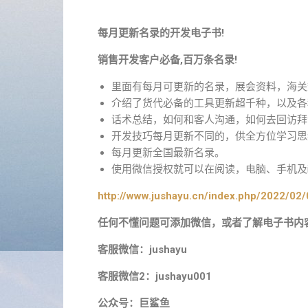
每月更新名录的开发电子书!
销售开发客户必备,百万条名录!
里面有每月可更新的名录，展会资料，海关
介绍了货代必备的工具更新超千种，以及各
话术总结，如何和客人沟通，如何去回访拜
开发技巧每月更新不同的，供全方位学习思
每月更新全国最新名录。
使用微信授权就可以在阅读，电脑、手机及ip
http://www.jushayu.cn/index.php/2022/02/
任何不懂问题可添加微信，或者了解电子书内
客服微信：jushayu
客服微信2：jushayu001
公众号：巨鲨鱼