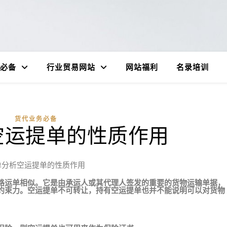
必备
行业贸易网站
网站福利
名录培训
货代业务必备
空运提单的性质作用
单分析空运提单的性质作用
路运单相似。它是由承运人或其代理人签发的重要的货物运输单据，
约束力。空运提单不可转让，持有空运提单也并不能说明可以对货物