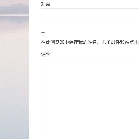
站点
在此浏览器中保存我的姓名、电子邮件和站点地
评论