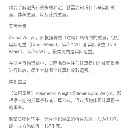
想要了解泡货和重货的界定，就需要知道什么是实际重
量、体积重量、以及计费重量。
实际重量
Actual Weight，即根据称重（过磅）所得到的重量，包括
实际毛重（Gross Weight，简称G.W.）和实际净重（Net
Weight，简称N.W.）。最常见的是实际毛重。
在航空货物运输中，实际毛重往往与计算得出的体积重量
进行比较，哪个大就哪个计算和收取运费。
体积重量
【体积重量】Volumetric Weight或Dimensions Weight，即
根据一定的折算系数或计算公式，通过货物体积计算得来
的重量。
航空货物运输中，计算体积重量的折算系数一般为1:167，
即一立方米约等于167千克。