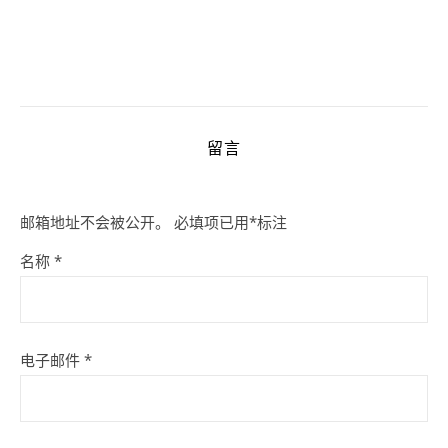
留言
邮箱地址不会被公开。
必填项已用
*
标注
名称
*
电子邮件
*