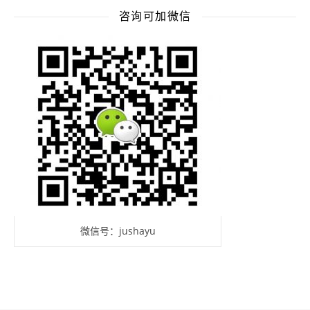
咨询可加微信
微信号：jushayu