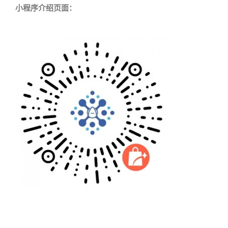
小程序介绍页面：