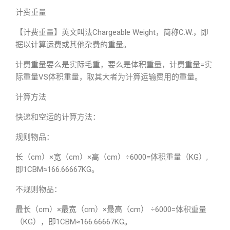
计费重量
【计费重量】英文叫法Chargeable Weight，简称C.W.，即
据以计算运费或其他杂费的重量。
计费重量要么是实际毛重，要么是体积重量，计费重量=实
际重量VS体积重量，取其大者为计算运输费用的重量。
计算方法
快递和空运的计算方法：
规则物品：
长（cm）×宽（cm）×高（cm）÷6000=体积重量（KG）,
即1CBM≈166.66667KG。
不规则物品：
最长（cm）×最宽（cm）×最高（cm） ÷6000=体积重量
（KG），即1CBM≈166.66667KG。