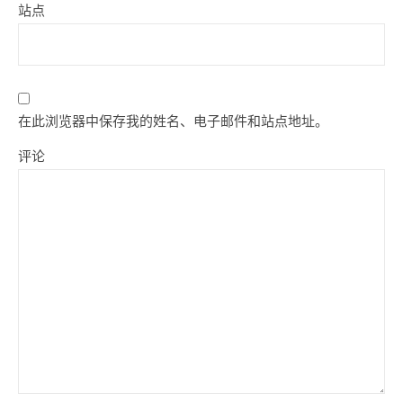
站点
在此浏览器中保存我的姓名、电子邮件和站点地址。
评论