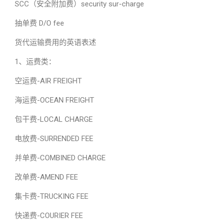
SCC（安全附加费）security sur-charge
抽单费 D/O fee
货代运输费用的英语表述
1、运费类：
空运费-AIR FREIGHT
海运费-OCEAN FREIGHT
包干费-LOCAL CHARGE
电放费-SURRENDED FEE
并单费-COMBINED CHARGE
改单费-AMEND FEE
集卡费-TRUCKING FEE
快递费-COURIER FEE