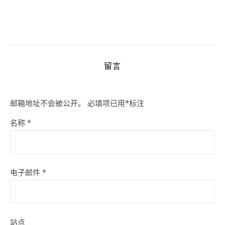
留言
邮箱地址不会被公开。
必填项已用
*
标注
名称
*
电子邮件
*
站点