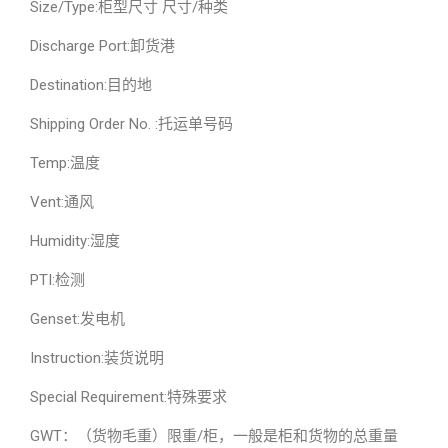
Size/Type:柜型尺寸 尺寸/种类
Discharge Port:卸货港
Destination:目的地
Shipping Order No. :托运单号码
Temp:温度
Vent:通风
Humidity:湿度
PTI:检测
Genset:发电机
Instruction:装货说明
Special Requirement:特殊要求
GWT：（货物毛重）限重/柜，一般是柜和货物的总重量