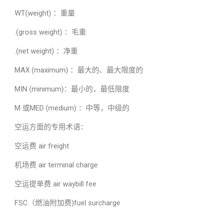
WT(weight) ：重量
.(gross weight) ：毛重
.(net weight) ：净重
MAX (maximum) ：最大的、最大限度的
MIN (minimum)：最小的，最低限度
M 或MED (medium) ：中等，中级的
空运方面的专用术语：
空运费 air freight
机场费 air terminal charge
空运提单费 air waybill fee
FSC（燃油附加费)fuel surcharge