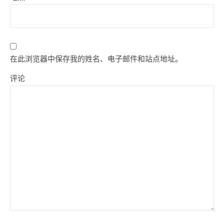
在此浏览器中保存我的姓名、电子邮件和站点地址。
评论