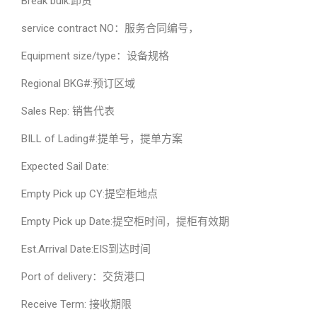
Break bulk:卸货
service contract NO：服务合同编号，
Equipment size/type：设备规格
Regional BKG#:预订区域
Sales Rep: 销售代表
BILL of Lading#:提单号，提单方案
Expected Sail Date:
Empty Pick up CY:提空柜地点
Empty Pick up Date:提空柜时间，提柜有效期
Est.Arrival Date:EIS到达时间
Port of delivery：交货港口
Receive Term: 接收期限