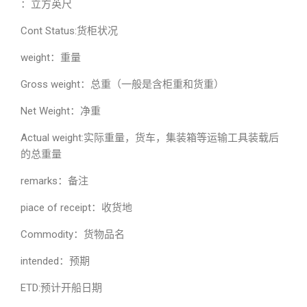
：立方英尺
Cont Status:货柜状况
weight：重量
Gross weight：总重（一般是含柜重和货重）
Net Weight：净重
Actual weight:实际重量，货车，集装箱等运输工具装载后
的总重量
remarks：备注
piace of receipt：收货地
Commodity：货物品名
intended：预期
ETD:预计开船日期