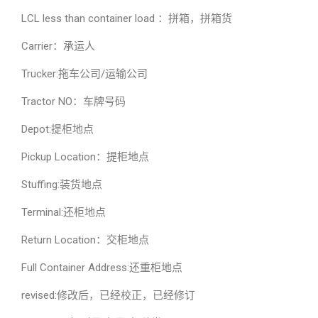
LCL less than container load ：拼箱，拼箱货
Carrier：承运人
Trucker:拖车公司/运输公司
Tractor NO：车牌号码
Depot:提柜地点
Pickup Location：提柜地点
Stuffing:装货地点
Terminal:还柜地点
Return Location：交柜地点
Full Container Address:还重柜地点
revised:修改后，已经校正，已经修订