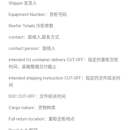
Shipper:发货人
Equipment Number：货柜号码
Reefer Tetails:冷柜参数
contact：联络人,联系方式
contact person：联络人
intended fcl container delivery CUT-OFF：指定的重柜交柜
时间，装箱整箱交付截止
intended shipping instruction CUT-OFF：指定的文件结关时
间
DOC CUT-OFF：文件结关时间
Cargo nature：货物种类
Full return location：重柜还柜地点