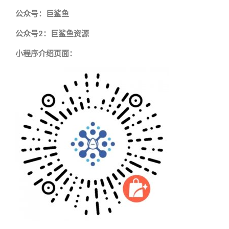
公众号：巨鲨鱼
公众号2：巨鲨鱼资源
小程序介绍页面：