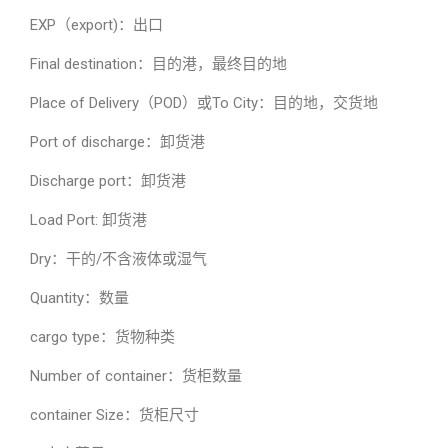
EXP（export)：出口
Final destination：目的港，最终目的地
Place of Delivery（POD）或To City：目的地，交货地
Port of discharge：卸货港
Discharge port：卸货港
Load Port: 卸货港
Dry：干的/不含液体或湿气
Quantity：数量
cargo type：货物种类
Number of container：货柜数量
container Size：货柜尺寸