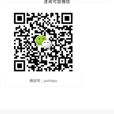
咨询可加微信
微信号：jushayu