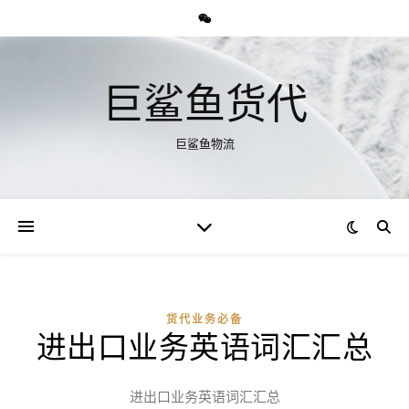
巨鲨鱼货代
巨鲨鱼物流
货代业务必备
进出口业务英语词汇汇总
进出口业务英语词汇汇总