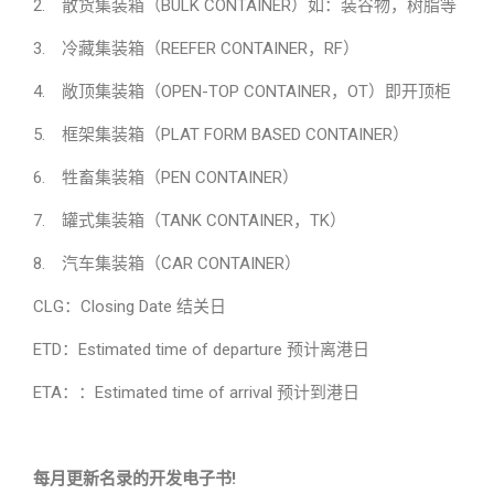
2. 散货集装箱（BULK CONTAINER）如：装谷物，树脂等
3. 冷藏集装箱（REEFER CONTAINER，RF）
4. 敞顶集装箱（OPEN-TOP CONTAINER，OT）即开顶柜
5. 框架集装箱（PLAT FORM BASED CONTAINER）
6. 牲畜集装箱（PEN CONTAINER）
7. 罐式集装箱（TANK CONTAINER，TK）
8. 汽车集装箱（CAR CONTAINER）
CLG：Closing Date 结关日
ETD：Estimated time of departure 预计离港日
ETA：：Estimated time of arrival 预计到港日
每月更新名录的开发电子书!