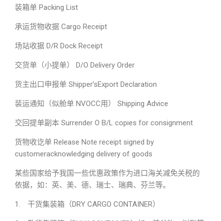
装箱单 Packing List
承运货物收据 Cargo Receipt
场站收据 D/R Dock Receipt
交货单（小提单） D/O Delivery Order
货主出口申报单 Shipper’sExport Declaration
装运通知（似舱单 NVOCC用） Shipping Advice
交回提单副本 Surrender O B/L copies for consignment
货物收讫单 Release Note receipt signed by
customeracknowledging delivery of goods
某些国家给予我国一些优惠政策作为进口海关减免关税的
依据，如：英、美、德、瑞士、瑞典、芬兰等。
1. 干货集装箱（DRY CARGO CONTAINER）