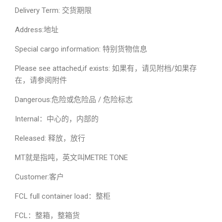
Delivery Term: 交货期限
Address:地址
Special cargo information: 特别货物信息
Please see attached,if exists: 如果有，请见附档/如果存
在，请参阅附件
Dangerous:危险或危险品 / 危险标志
Internal：中心的，内部的
Released: 释放，放行
MT就是指吨，英文叫METRE TONE
Customer:客户
FCL full container load：整柜
FCL：整箱，整箱货