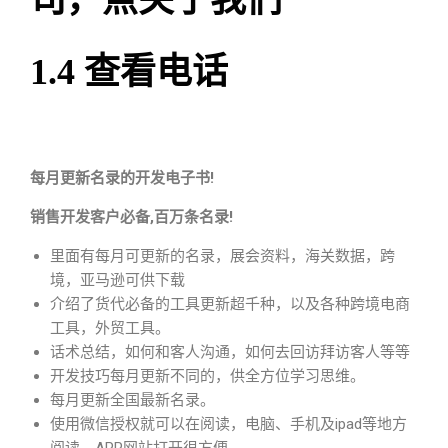
司，点关于我们
1.4
查看电话
每月更新名录的开发电子书!
销售开发客户必备,百万条名录!
里面有每月可更新的名录，展会资料，海关数据，跨
境，亚马逊可供下载
介绍了货代必备的工具更新超千种，以及各种跨境电商
工具，外贸工具。
话术总结，如何和客人沟通，如何去回访拜访客人等等
开发技巧每月更新不同的，供全方位学习思维。
每月更新全国最新名录。
使用微信授权就可以在阅读，电脑、手机及ipad等地方