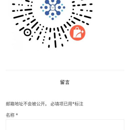
留言
邮箱地址不会被公开。
必填项已用
*
标注
名称
*