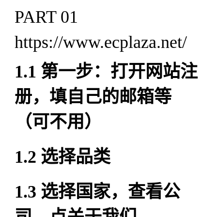
PART 01
https://www.ecplaza.net/
1.1
第一步：打开网站注
册，填自己的邮箱等
（可不用）
1.2
选择品类
1.3
选择国家，查看公