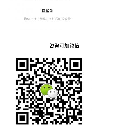
咨询可加微信