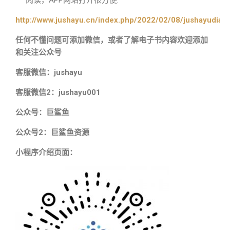
阅读，APP网站打开很方便.
http://www.jushayu.cn/index.php/2022/02/08/jushayudian
任何不懂问题可添加微信，或者了解电子书内容欢迎添加
和关注公众号
客服微信：jushayu
客服微信2：jushayu001
公众号：巨鲨鱼
公众号2：巨鲨鱼资源
小程序介绍页面：