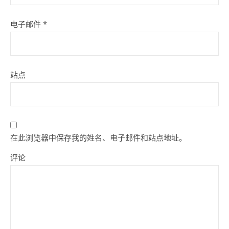
电子邮件
*
站点
在此浏览器中保存我的姓名、电子邮件和站点地址。
评论