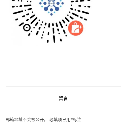
留言
邮箱地址不会被公开。
必填项已用
*
标注