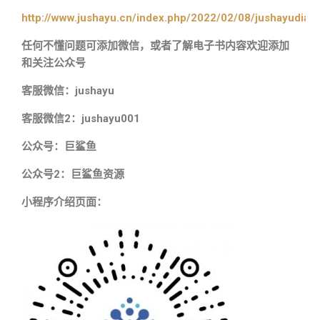
http://www.jushayu.cn/index.php/2022/02/08/jushayudian
任何不懂问题可添加微信，或者了解电子书内容欢迎添加
和关注公众号
客服微信：jushayu
客服微信2：jushayu001
公众号：巨鲨鱼
公众号2：巨鲨鱼资源
小程序介绍页面：