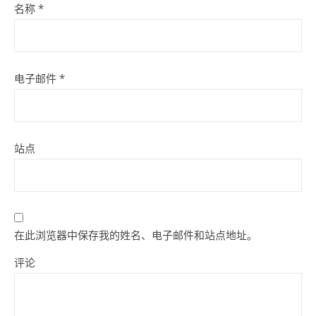
名称
*
电子邮件
*
站点
在此浏览器中保存我的姓名、电子邮件和站点地址。
评论