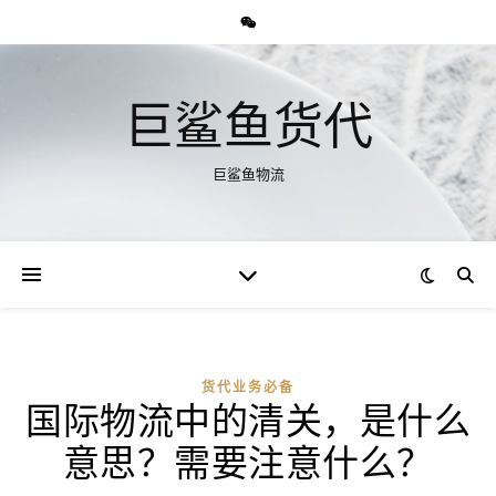
巨鲨鱼货代
巨鲨鱼物流
货代业务必备
国际物流中的清关，是什么
意思？需要注意什么？