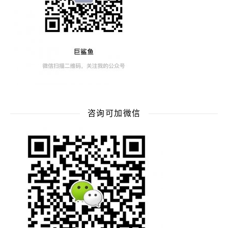
咨询可加微信