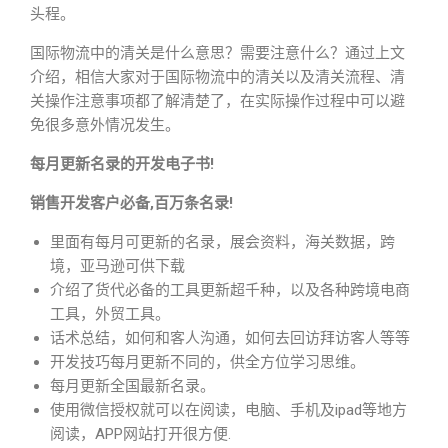
头程。
国际物流中的清关是什么意思？需要注意什么？通过上文
介绍，相信大家对于国际物流中的清关以及清关流程、清
关操作注意事项都了解清楚了，在实际操作过程中可以避
免很多意外情况发生。
每月更新名录的开发电子书!
销售开发客户必备,百万条名录!
里面有每月可更新的名录，展会资料，海关数据，跨
境，亚马逊可供下载
介绍了货代必备的工具更新超千种，以及各种跨境电商
工具，外贸工具。
话术总结，如何和客人沟通，如何去回访拜访客人等等
开发技巧每月更新不同的，供全方位学习思维。
每月更新全国最新名录。
使用微信授权就可以在阅读，电脑、手机及ipad等地方
阅读，APP网站打开很方便.