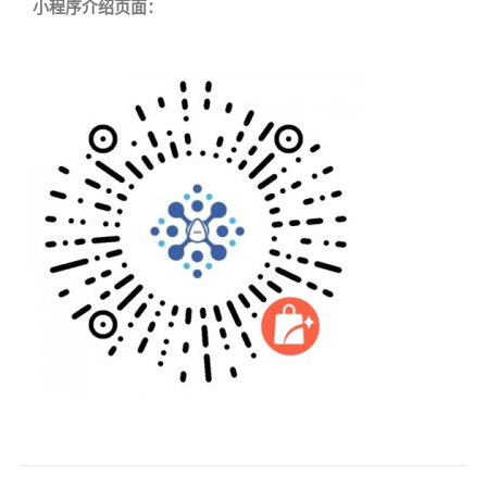
小程序介绍页面：