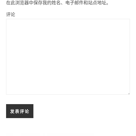
在此浏览器中保存我的姓名、电子邮件和站点地址。
评论