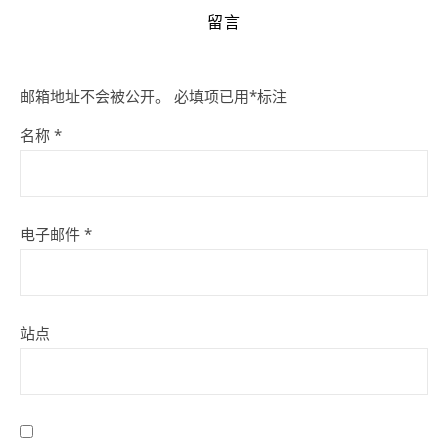
留言
邮箱地址不会被公开。
必填项已用
*
标注
名称
*
电子邮件
*
站点