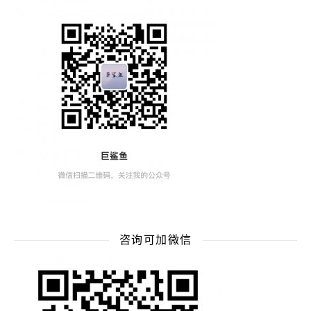
咨询可加微信