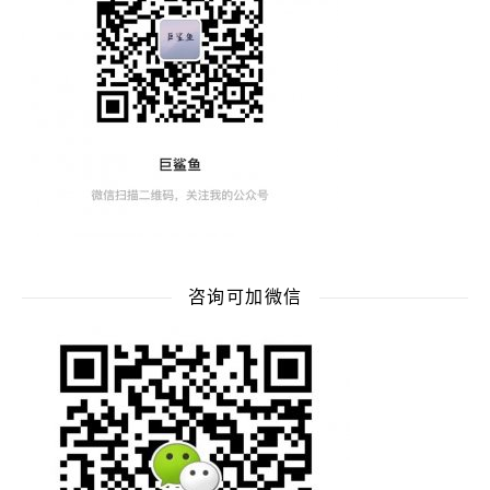
咨询可加微信