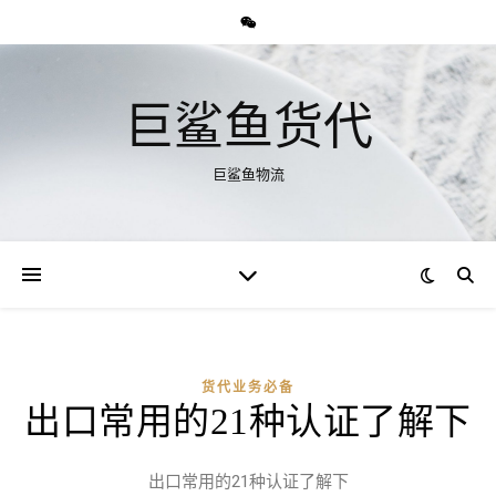
巨鲨鱼货代
巨鲨鱼物流
货代业务必备
出口常用的21种认证了解下
出口常用的21种认证了解下