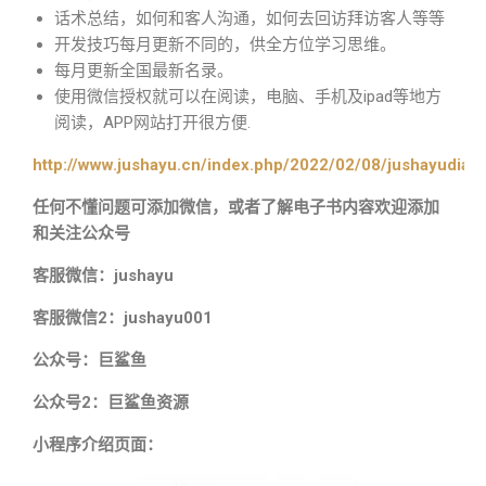
话术总结，如何和客人沟通，如何去回访拜访客人等等
开发技巧每月更新不同的，供全方位学习思维。
每月更新全国最新名录。
使用微信授权就可以在阅读，电脑、手机及ipad等地方
阅读，APP网站打开很方便.
http://www.jushayu.cn/index.php/2022/02/08/jushayudian
任何不懂问题可添加微信，或者了解电子书内容欢迎添加
和关注公众号
客服微信：jushayu
客服微信2：jushayu001
公众号：巨鲨鱼
公众号2：巨鲨鱼资源
小程序介绍页面：