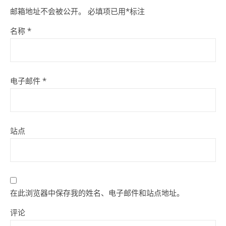
邮箱地址不会被公开。
必填项已用
*
标注
名称
*
电子邮件
*
站点
在此浏览器中保存我的姓名、电子邮件和站点地址。
评论