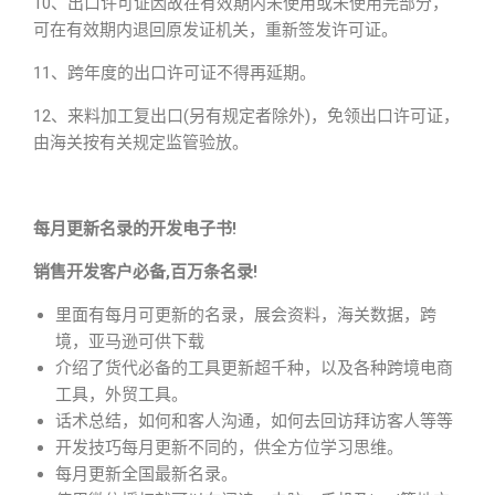
10、出口许可证因故在有效期内未使用或未使用完部分，
可在有效期内退回原发证机关，重新签发许可证。
11、跨年度的出口许可证不得再延期。
12、来料加工复出口(另有规定者除外)，免领出口许可证，
由海关按有关规定监管验放。
每月更新名录的开发电子书!
销售开发客户必备,百万条名录!
里面有每月可更新的名录，展会资料，海关数据，跨
境，亚马逊可供下载
介绍了货代必备的工具更新超千种，以及各种跨境电商
工具，外贸工具。
话术总结，如何和客人沟通，如何去回访拜访客人等等
开发技巧每月更新不同的，供全方位学习思维。
每月更新全国最新名录。