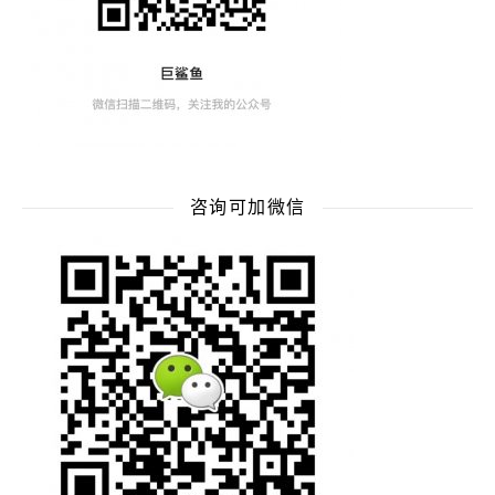
咨询可加微信