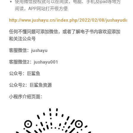
使用微信授权就可以在阅读，电脑、手机及ipad等地方
阅读，APP网站打开很方便.
http://www.jushayu.cn/index.php/2022/02/08/jushayudian
任何不懂问题可添加微信，或者了解电子书内容欢迎添加
和关注公众号
客服微信：jushayu
客服微信2：jushayu001
公众号：巨鲨鱼
公众号2：巨鲨鱼资源
小程序介绍页面：