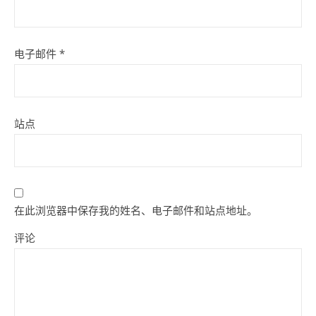
电子邮件
*
站点
在此浏览器中保存我的姓名、电子邮件和站点地址。
评论