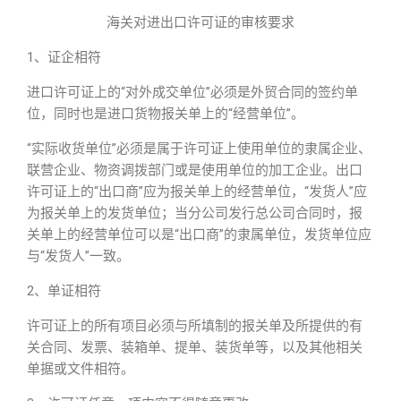
海关对进出口许可证的审核要求
1、证企相符
进口许可证上的“对外成交单位”必须是外贸合同的签约单
位，同时也是进口货物报关单上的“经营单位”。
“实际收货单位”必须是属于许可证上使用单位的隶属企业、
联营企业、物资调拨部门或是使用单位的加工企业。出口
许可证上的“出口商”应为报关单上的经营单位，“发货人”应
为报关单上的发货单位；当分公司发行总公司合同时，报
关单上的经营单位可以是“出口商”的隶属单位，发货单位应
与“发货人”一致。
2、单证相符
许可证上的所有项目必须与所填制的报关单及所提供的有
关合同、发票、装箱单、提单、装货单等，以及其他相关
单据或文件相符。