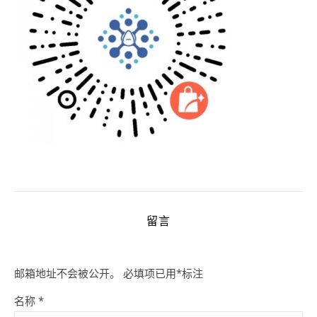
留言
邮箱地址不会被公开。
必填项已用
*
标注
名称
*