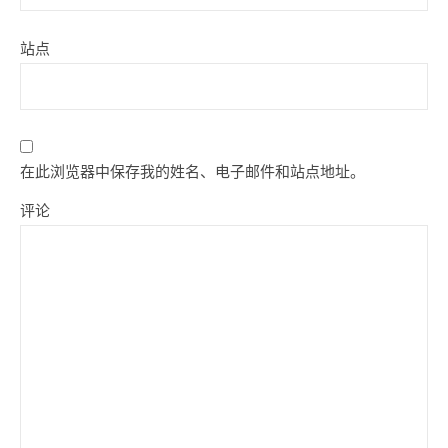
站点
在此浏览器中保存我的姓名、电子邮件和站点地址。
评论