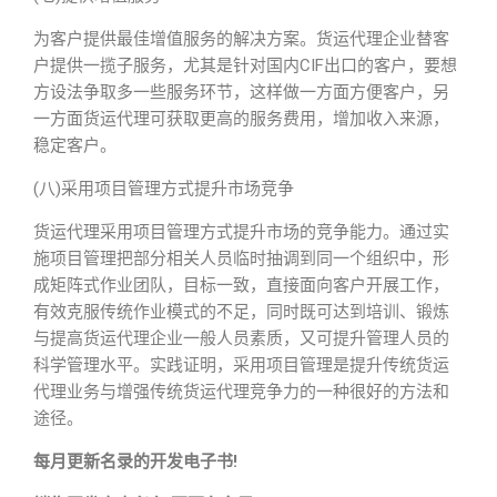
为客户提供最佳增值服务的解决方案。货运代理企业替客
户提供一揽子服务，尤其是针对国内CIF出口的客户，要想
方设法争取多一些服务环节，这样做一方面方便客户，另
一方面货运代理可获取更高的服务费用，增加收入来源，
稳定客户。
(八)采用项目管理方式提升市场竞争
货运代理采用项目管理方式提升市场的竞争能力。通过实
施项目管理把部分相关人员临时抽调到同一个组织中，形
成矩阵式作业团队，目标一致，直接面向客户开展工作，
有效克服传统作业模式的不足，同时既可达到培训、锻炼
与提高货运代理企业一般人员素质，又可提升管理人员的
科学管理水平。实践证明，采用项目管理是提升传统货运
代理业务与增强传统货运代理竞争力的一种很好的方法和
途径。
每月更新名录的开发电子书!