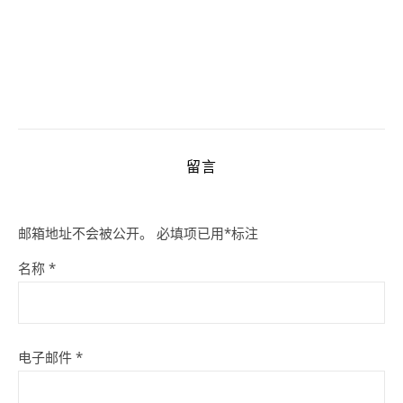
留言
邮箱地址不会被公开。
必填项已用
*
标注
名称
*
电子邮件
*