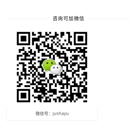
咨询可加微信
微信号：jushayu