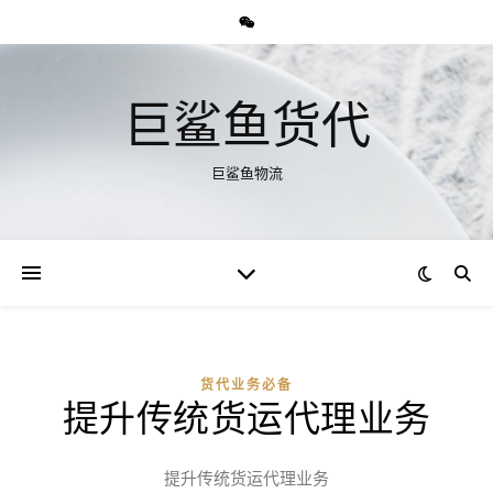
巨鲨鱼货代
巨鲨鱼物流
货代业务必备
提升传统货运代理业务
提升传统货运代理业务