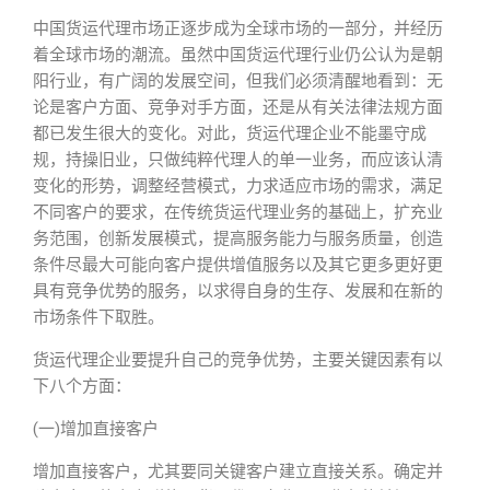
中国货运代理市场正逐步成为全球市场的一部分，并经历
着全球市场的潮流。虽然中国货运代理行业仍公认为是朝
阳行业，有广阔的发展空间，但我们必须清醒地看到：无
论是客户方面、竞争对手方面，还是从有关法律法规方面
都已发生很大的变化。对此，货运代理企业不能墨守成
规，持操旧业，只做纯粹代理人的单一业务，而应该认清
变化的形势，调整经营模式，力求适应市场的需求，满足
不同客户的要求，在传统货运代理业务的基础上，扩充业
务范围，创新发展模式，提高服务能力与服务质量，创造
条件尽最大可能向客户提供增值服务以及其它更多更好更
具有竞争优势的服务，以求得自身的生存、发展和在新的
市场条件下取胜。
货运代理企业要提升自己的竞争优势，主要关键因素有以
下八个方面：
(一)增加直接客户
增加直接客户，尤其要同关键客户建立直接关系。确定并