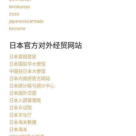
kinokuniya
zozo
japanesecartrade
become
日本官方对外经贸网站
日本首相官邸
日本国驻华大使馆
中国驻日本大使馆
日本内阁府官方网站
日本统计局与统计中心
日本国外交部
日本入国管理局
日本众议院
日本文化厅
日本海关数据
日本海关