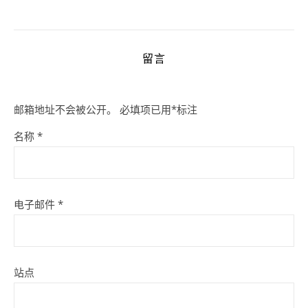
留言
邮箱地址不会被公开。
必填项已用
*
标注
名称
*
电子邮件
*
站点