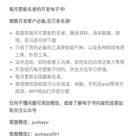
每月更新名录的开发电子书!
销售开发客户必备,百万条名录!
里面有每月可更新的名录，展会资料，海关数据，跨
境，亚马逊可供下载
介绍了货代必备的工具更新超千种，以及各种跨境电商
工具，外贸工具。
话术总结，如何和客人沟通，如何去回访拜访客人等等
开发技巧每月更新不同的，供全方位学习思维。
每月更新全国最新名录。
使用微信授权就可以在阅读，电脑、手机及ipad等地方
阅读，APP网站打开很方便.
任何不懂问题可添加微信，或者了解电子书内容欢迎添加
和关注公众号
客服微信：jushayu
客服微信2：jushayu001