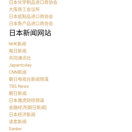
日本化学制品进口商协会
大阪商工会议所
日本纸制品进口商协会
日本鱼产品进口商协会
日本新闻网站
NHK新闻
每日新闻
共同通讯社
Japantoday
CNN新闻
朝日电视台新闻频道
TBS News
朝日新闻
日本雅虎财经频道
金融经济[朝日新闻]
日本经济新闻
读卖新闻
Sankei