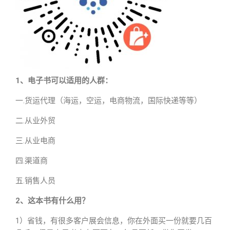
1、电子书可以适用的人群：
一.货运代理（海运，空运，电商物流，国际快递等等）
二.从业外贸
三.从业电商
四.渠道商
五.销售人员
2、这本书有什么用？
1）省钱，有很多客户展会信息，你在外面买一份就要几百