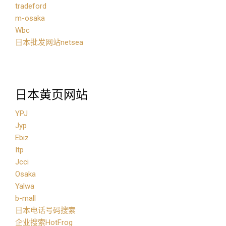
tradeford
m-osaka
Wbc
日本批发网站netsea
日本黄页网站
YPJ
Jyp
Ebiz
Itp
Jcci
Osaka
Yalwa
b-mall
日本电话号码搜索
企业搜索HotFrog