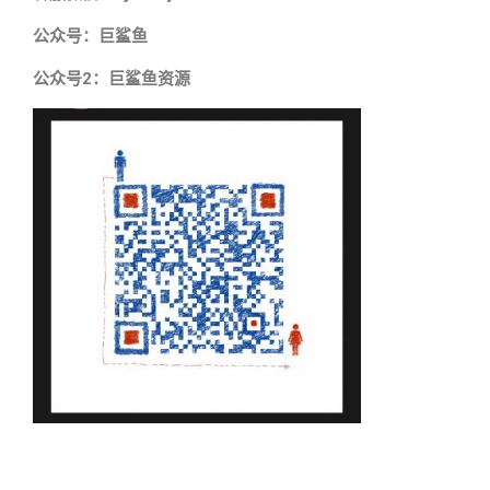
公众号：巨鲨鱼
公众号2：巨鲨鱼资源