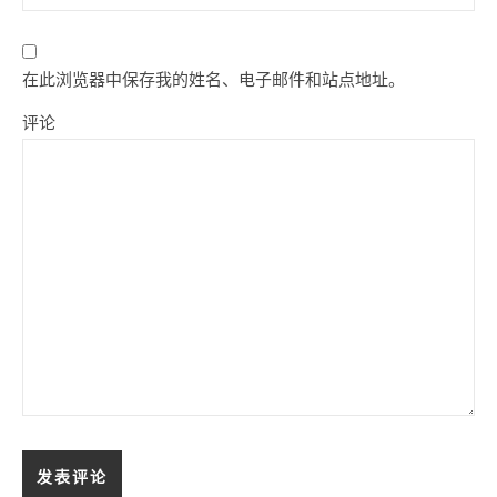
在此浏览器中保存我的姓名、电子邮件和站点地址。
评论