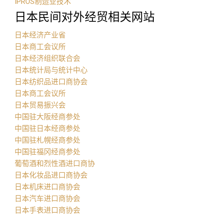
IPROS制造业技术
日本民间对外经贸相关网站
日本经济产业省
日本商工会议所
日本经济组织联合会
日本统计局与统计中心
日本纺织品进口商协会
日本商工会议所
日本贸易振兴会
中国驻大阪经商参处
中国驻日本经商参处
中国驻札幌经商参处
中国驻福冈经商参处
葡萄酒和烈性酒进口商协
日本化妆品进口商协会
日本机床进口商协会
日本汽车进口商协会
日本手表进口商协会