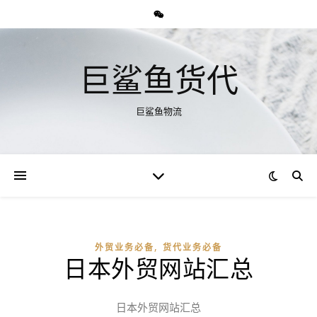
巨鲨鱼货代
巨鲨鱼物流
,
外贸业务必备
货代业务必备
日本外贸网站汇总
日本外贸网站汇总