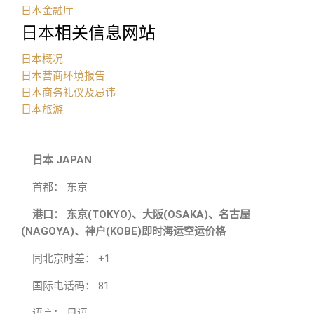
日本金融厅
日本相关信息网站
日本概况
日本营商环境报告
日本商务礼仪及忌讳
日本旅游
日本 JAPAN
首都： 东京
港口： 东京(TOKYO)、大阪(OSAKA)、名古屋
(NAGOYA)、神户(KOBE)即时海运空运价格
同北京时差： +1
国际电话码： 81
语言： 日语