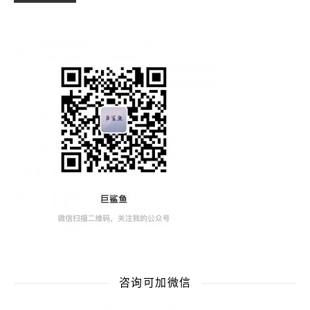
咨询可加微信