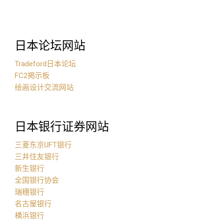
日本论坛网站
Tradeford日本论坛
FC2掲示板
绘画设计交流网站
日本银行证券网站
三菱东京UFT银行
三井住友银行
新生银行
全国银行协会
瑞穗银行
名古屋银行
横浜银行