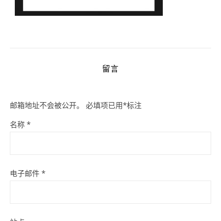
留言
邮箱地址不会被公开。
必填项已用
*
标注
名称
*
电子邮件
*