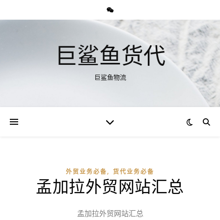
巨鲨鱼货代
巨鲨鱼物流
,
外贸业务必备
货代业务必备
孟加拉外贸网站汇总
孟加拉外贸网站汇总