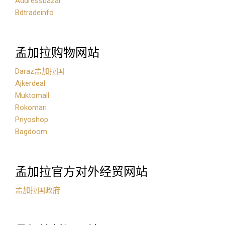
Addressbazar
Bdtradeinfo
孟加拉购物网站
Daraz孟加拉国
Ajkerdeal
Muktomall
Rokomari
Priyoshop
Bagdoom
孟加拉官方对外经贸网站
孟加拉国政府