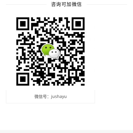
咨询可加微信
微信号：jushayu