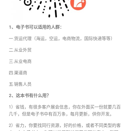
1、电子书可以适用的人群：
一.货运代理（海运，空运，电商物流，国际快递等等）
二.从业外贸
三.从业电商
四.渠道商
五.销售人员
2、这本书有什么用？
1）省钱，有很多客户展会信息，你在外面买一份就要几百
几千，但是电子书中有百万条，每月更新，供你开发。
2）省力，你要找同行资源，好的价格，或者不同类型的客