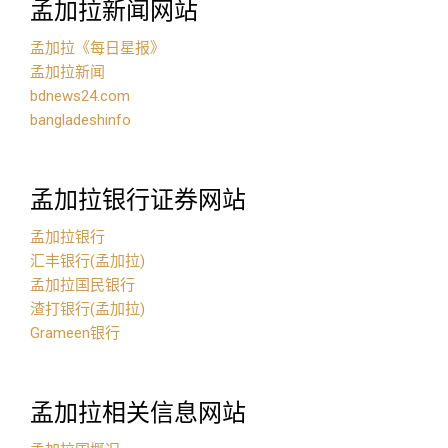
孟加拉新闻网站
孟加拉《每日星报》
孟加拉新闻
bdnews24.com
bangladeshinfo
孟加拉银行证券网站
孟加拉银行
汇丰银行(孟加拉)
孟加拉国民银行
渣打银行(孟加拉)
Grameen银行
孟加拉相关信息网站