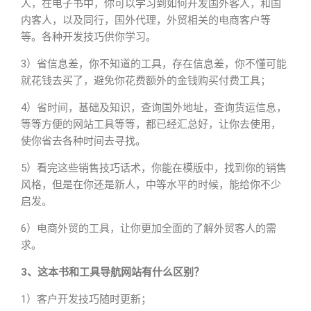
人，在电子书中，你可以学习到如何开发国外客人，和国
内客人，以及同行，国外代理，外贸相关的电商客户等
等。各种开发技巧供你学习。
3）省信息差，你不知道的工具，存在信息差，你不懂可能
就花钱去买了，避免你花费额外的金钱购买付费工具；
4）省时间，基础及知识，查询国外地址，查询货运信息，
等等方便的网站工具等等，都已经汇总好，让你去使用，
使你省去各种时间去寻找。
5）看完这些销售技巧话术，你能在模版中，找到你的销售
风格，但是在你还是新人，中等水平的时候，能给你不少
启发。
6）电商外贸的工具，让你更加全面的了解外贸客人的需
求。
3、这本书和工具导航网站有什么区别？
1）客户开发技巧随时更新；