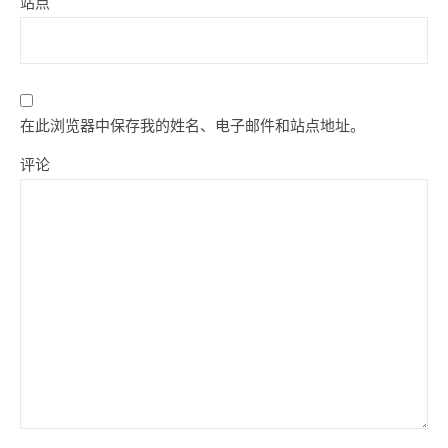
站点
在此浏览器中保存我的姓名、电子邮件和站点地址。
评论