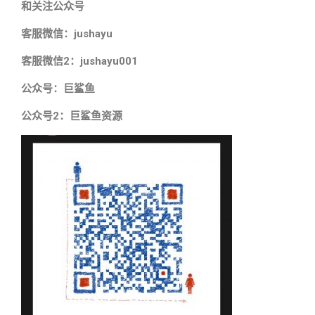
和关注公众号
客服微信：jushayu
客服微信2：jushayu001
公众号：巨鲨鱼
公众号2：巨鲨鱼资源