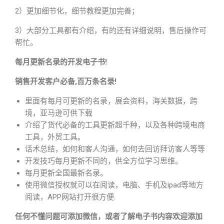
2）更加细节化，细节教程更加完善；
3）大部分工具都有介绍，有的还有详细说明，售后操作可
帮忙。
每月更新名录的开发电子书!
销售开发客户必备,百万条名录!
里面有每月可更新的名录，展会资料，海关数据，跨
境，亚马逊可供下载
介绍了货代必备的工具更新超千种，以及各种跨境电商
工具，外贸工具。
话术总结，如何和客人沟通，如何去回访拜访客人等等
开发技巧每月更新不同的，供全方位学习思维。
每月更新全国最新名录。
使用微信授权就可以在阅读，电脑、手机及ipad等地方
阅读，APP网站打开很方便.
任何不懂问题可添加微信，或者了解电子书内容欢迎添加