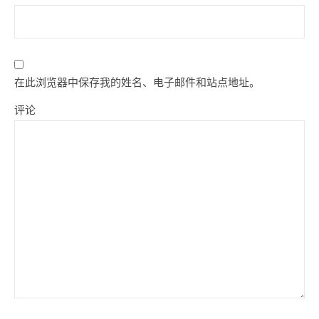
在此浏览器中保存我的姓名、电子邮件和站点地址。
评论