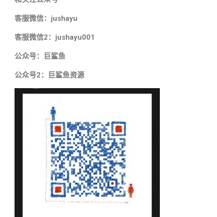
客服微信：jushayu
客服微信2：jushayu001
公众号：巨鲨鱼
公众号2：巨鲨鱼资源