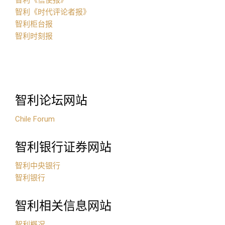
智利《信使报》
智利《时代评论者报》
智利柜台报
智利时刻报
智利论坛网站
Chile Forum
智利银行证券网站
智利中央银行
智利银行
智利相关信息网站
智利概况