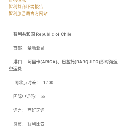
智利营商环境报告
智利旅游局官方网站
智利共和国 Republic of Chile
首都： 圣地亚哥
港口： 阿里卡(ARICA)、巴基托(BARQUITO)即时海运
空运费
同北京时差： -12.00
国际电话码： 56
语言： 西班牙语
货币： 智利比索