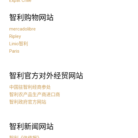
Expat Chile
智利购物网站
mercadolibre
Ripley
Linio智利
Paris
智利官方对外经贸网站
中国驻智利经商参处
智利农产品生产商进口商
智利政府官方网站
智利新闻网站