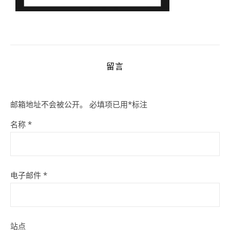
留言
邮箱地址不会被公开。
必填项已用
*
标注
名称
*
电子邮件
*
站点