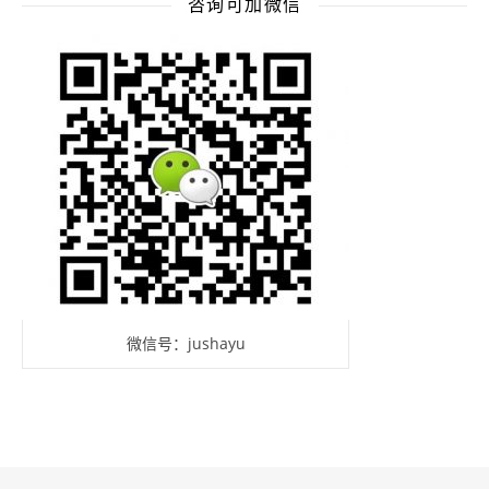
咨询可加微信
微信号：jushayu