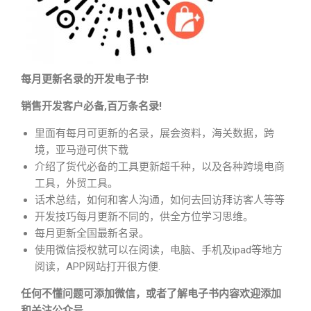
每月更新名录的开发电子书!
销售开发客户必备,百万条名录!
里面有每月可更新的名录，展会资料，海关数据，跨
境，亚马逊可供下载
介绍了货代必备的工具更新超千种，以及各种跨境电商
工具，外贸工具。
话术总结，如何和客人沟通，如何去回访拜访客人等等
开发技巧每月更新不同的，供全方位学习思维。
每月更新全国最新名录。
使用微信授权就可以在阅读，电脑、手机及ipad等地方
阅读，APP网站打开很方便.
任何不懂问题可添加微信，或者了解电子书内容欢迎添加
和关注公众号