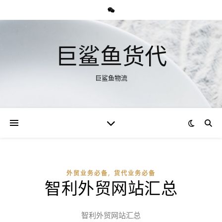
巨鲨鱼货代
巨鲨鱼物流
,
外贸业务必备
货代业务必备
智利外贸网站汇总
智利外贸网站汇总