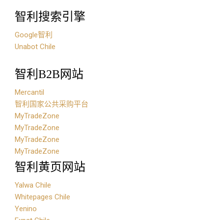
智利搜索引擎
Google智利
Unabot Chile
智利B2B网站
Mercantil
智利国家公共采购平台
MyTradeZone
MyTradeZone
MyTradeZone
MyTradeZone
智利黄页网站
Yalwa Chile
Whitepages Chile
Yenino