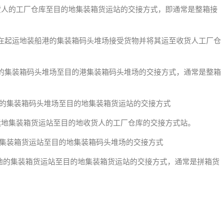
一种从发货人的工厂仓库至目的地集装箱货运站的交接方式，即通常是整箱接
种承运人在起运地装船港的集装箱码头堆场接受货物并将其运至收货人工厂仓
从装船港的集装箱码头堆场至目的港集装箱码头堆场的交接方式，通常是整箱
从装船港的集装箱码头堆场至目的地集装箱货运站的交接方式
一种从起运地集装箱货运站至目的地收货人的工厂仓库的交接方式站。
起运地的集装箱货运站至目的地集装箱码头堆场的交接方式
种从起运地的集装箱货运站至目的地集装箱货运站的交接方式，通常是拼箱货