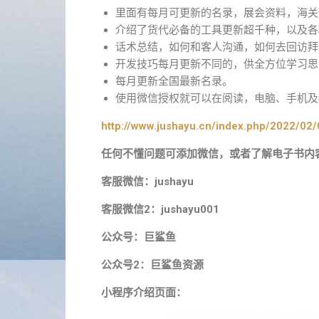
里面有每月可更新的名录，展会资料，海关
介绍了货代必备的工具更新超千种，以及各
话术总结，如何和客人沟通，如何去回访拜
开发技巧每月更新不同的，供全方位学习思
每月更新全国最新名录。
使用微信授权就可以在阅读，电脑、手机及ip
http://www.jushayu.cn/index.php/2022/02/
任何不懂问题可添加微信，或者了解电子书内
客服微信：jushayu
客服微信2：jushayu001
公众号：巨鲨鱼
公众号2：巨鲨鱼资源
小程序介绍页面：