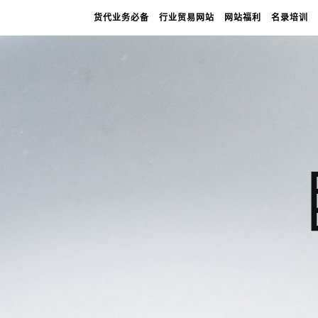
货代业务必备
行业贸易网站
网站福利
名录培训