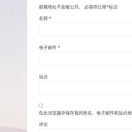
邮箱地址不会被公开。
必填项已用
*
标注
名称
*
电子邮件
*
站点
在此浏览器中保存我的姓名、电子邮件和站点地
评论