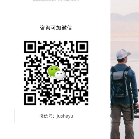
咨询可加微信
微信号：jushayu