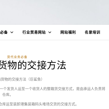
必备
行业贸易网站
网站福利
名录培训
货代业务必备
货物的交接方法
箱货物的交接方法（巨鲨鱼）
到门交接指一个发货人运至一个收货人的整箱货交接方式，是由承运人负责将
、仓库。
的工厂或仓库运至装卸港集装箱码头堆场交货的交接方式。