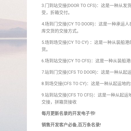
3.门到站交接(DOOR TO CFS)：这是
受，折箱交付。
4.场到门交接(CY TO DOOR)：这是一
库交货的交接方式。
5.场到场交接(CY TO CY) ：这是一种
货。
6.场到站交接(CY TO CFS)：这是一种
7.站到门交接(CFS TO DOOR)：这是
8.到场交接(CFS TO CY)：这是一种从
9.站到站交接(CFS TO CFS)：这是一
交接，拼箱货接收
每月更新名录的开发电子书!
销售开发客户必备,百万条名录!