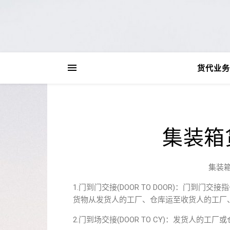
货代业务
集装箱
集装
1.门到门交接(DOOR TO DOOR)：门
货物从发货人的工厂、仓库运至收货人的工厂
2.门到场交接(DOOR TO CY)：发货人