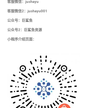
客服微信：jushayu
客服微信2：jushayu001
公众号：巨鲨鱼
公众号2：巨鲨鱼资源
小程序介绍页面：