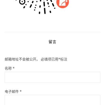
留言
邮箱地址不会被公开。
必填项已用
*
标注
名称
*
电子邮件
*