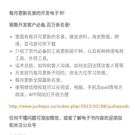
每月更新名录的开发电子书!
销售开发客户必备,百万条名录!
里面有每月可更新的名录，展会资料，海关数据，跨
境，亚马逊可供下载
介绍了货代必备的工具更新超千种，以及各种跨境电商
工具，外贸工具。
话术总结，如何和客人沟通，如何去回访拜访客人等等
开发技巧每月更新不同的，供全方位学习思维。
每月更新全国最新名录。
使用微信授权就可以在阅读，电脑、手机及ipad等地方
阅读，APP网站打开很方便.
http://www.jushayu.cn/index.php/2022/02/08/jushayudian
任何不懂问题可添加微信，或者了解电子书内容欢迎添加
和关注公众号