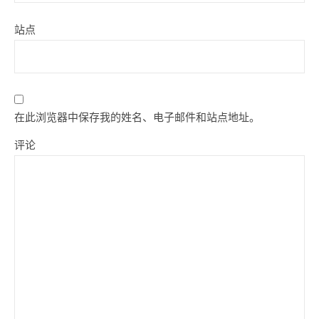
站点
在此浏览器中保存我的姓名、电子邮件和站点地址。
评论