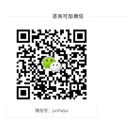
咨询可加微信
微信号：jushayu