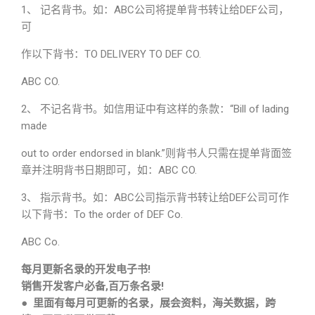
1、
记名背书。如：ABC公司将提单背书转让给DEF公司，
可
作以下背书：TO DELIVERY TO DEF CO.
ABC CO.
2、
不记名背书。如信用证中有这样的条款：“Bill of lading
made
out to order endorsed in blank.”则背书人只需在提单背面签
章并注明背书日期即可，如：ABC CO.
3、
指示背书。如：ABC公司指示背书转让给DEF公司可作
以下背书：To the order of DEF Co.
ABC Co.
每月更新名录的开发电子书!
销售开发客户必备,百万条名录!
● 里面有每月可更新的名录，展会资料，海关数据，跨