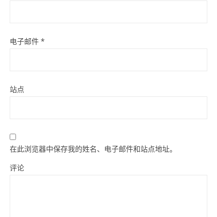
电子邮件
*
站点
在此浏览器中保存我的姓名、电子邮件和站点地址。
评论