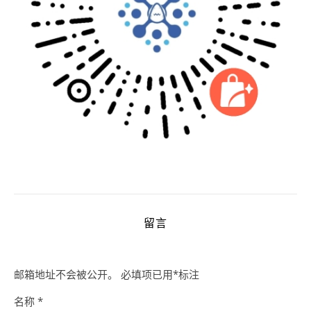
留言
邮箱地址不会被公开。
必填项已用
*
标注
名称
*