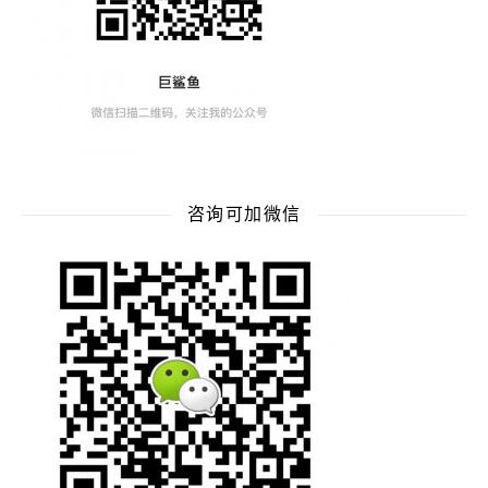
咨询可加微信