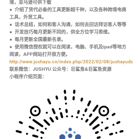
境，亚马逊可供下载
● 介绍了货代必备的工具更新超千种，以及各种跨境电商
工具，外贸工具。
● 话术总结，如何和客人沟通，如何去回访拜访客人等等
● 开发技巧每月更新不同的，供全方位学习思维。
● 每月更新全国最新名录。
● 使用微信授权就可以在阅读，电脑、手机及ipad等地方
阅读，APP网站打开很方便。
http://www.jushayu.cn/index.php/2022/02/08/jushayudian
联系微信：JUSHYU 公众号：巨鲨鱼&巨鲨鱼资源
小程序介绍页面：