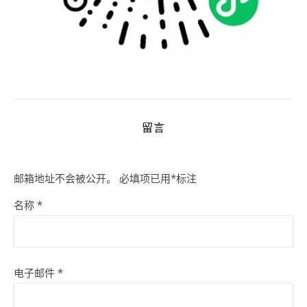
留言
邮箱地址不会被公开。
必填项已用
*
标注
名称
*
电子邮件
*