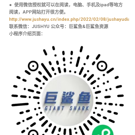
● 使用微信授权就可以在阅读，电脑、手机及ipad等地方
阅读，APP网站打开很方便。
http://www.jushayu.cn/index.php/2022/02/08/jushayudian
联系微信：JUSHYU 公众号：巨鲨鱼&巨鲨鱼资源
小程序介绍页面：