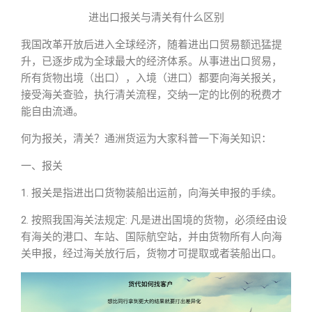
进出口报关与清关有什么区别
我国改革开放后进入全球经济，随着进出口贸易额迅猛提
升，已逐步成为全球最大的经济体系。从事进出口贸易，
所有货物出境（出口），入境（进口）都要向海关报关，
接受海关查验，执行清关流程，交纳一定的比例的税费才
能自由流通。
何为报关，清关？通洲货运为大家科普一下海关知识：
一、报关
1. 报关是指进出口货物装船出运前，向海关申报的手续。
2. 按照我国海关法规定: 凡是进出国境的货物，必须经由设
有海关的港口、车站、国际航空站，并由货物所有人向海
关申报，经过海关放行后，货物才可提取或者装船出口。