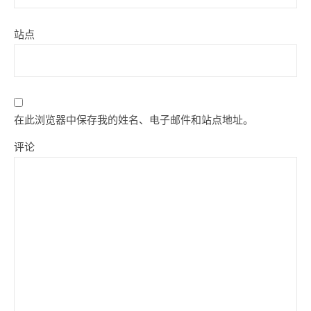
站点
在此浏览器中保存我的姓名、电子邮件和站点地址。
评论