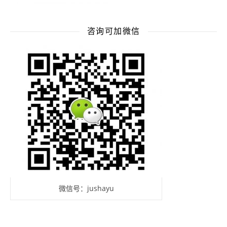
咨询可加微信
微信号：jushayu