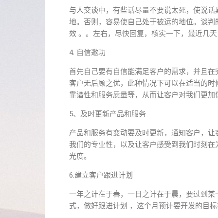
与人交谈中，有些话尽量不要说太死，使说话
地。否则，容易使自己处于被运的地位。谈判
效 。。左右，尽快回复，核实一下，最近几
4. 自信邀功
首先自己要有自信能满足客户的需求，并且在
客户无后顾之优，此种情况下可以在适当的时
靠谱性和服务质量等，从而让客户对我们更加
5、及时更新产品和服务
产品和服务有变动要及时更新，通知客户，让
我们的专业性，以及让客户感受到我们时刻在
光度。
6.建立客户跟进计划
一年之计在于春，一日之计在于晨，要过到某
式，做好跟进计划 ，这个月预计要开发的目