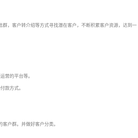
信群，客户转介绍等方式寻找潜在客户，不断积累客户资源，达到一
，运营的平台等。
及付款方式。
的客户群。并做好客户分类。