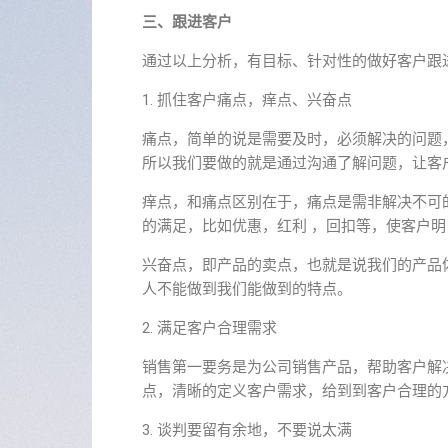
三、跟进客户
通过以上分析，有目标、针对性的做好客户跟
1. 抓住客户痛点，痒点、兴奋点
痛点，简单的说是需要及时，必须解决的问题
所以我们要做的就是通过沟通了解问题，让客
痒点，和痛点区别在于，痛点是需非解决不可
的满足，比如优惠，红利 ，回扣等，使客户
兴奋点，即产品的卖点，也就是说我们的产品
人不能做到我们能做到的特点。
2. 满足客户合理需求
销售第一要务是为公司销售产品，帮助客户解
点，清晰的定义客户需求，给到到客户合理的
3. 谈判要留有余地，不要说太满