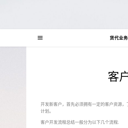
货代业务
客
开发新客户，首先必须拥有一定的客户资源，
计划。
客户开发流程总结一般分为以下几个流程;