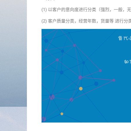
(1) 以客户的意向度进行分类（强烈，一般，
(2) 客户质量分类，经营年数，货量等 进行分