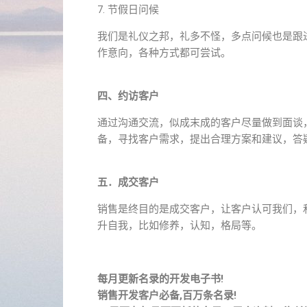
7. 节假日问候
我们是礼仪之邦，礼多不怪，多点问候也是跟
作意向，各种方式都可尝试。
四、约访客户
通过沟通交流，似成末成的客户尽量做到面谈
备，寻找客户需求，提出合理方案和建议，答
五．成交客户
销售是终目的是成交客户，让客户认可我们，
升自我，比如修养，认知，格局等。
每月更新名录的开发电子书!
销售开发客户必备,百万条名录!