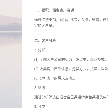
一、累积，储备客户资源
通过传统电销，陌拜，抖音，头条，微博，微
定的客户量。
二、客户分析
1. 分析
(1) 了解客户公司的实力，发展史，经营模式
(2) 收集客户产品信息，走货方式，货量，以
(3) 分析客户的需求及痛点。
2. 筛选
通过分析筛选出适合自己渠道特点和渠道优势
3. 分类