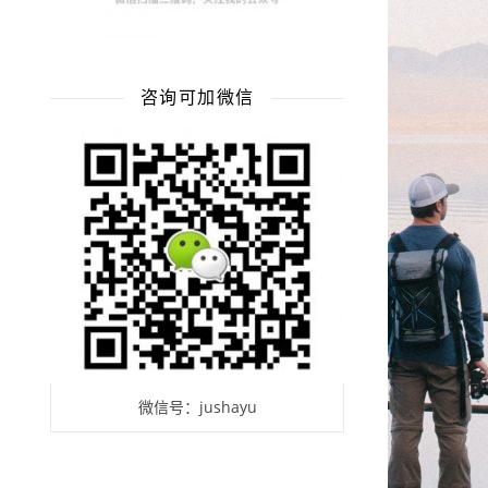
咨询可加微信
微信号：jushayu