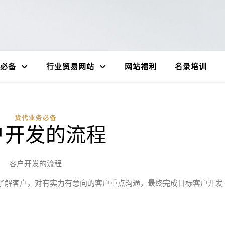
必备
行业贸易网站
网站福利
名录培训
货代业务必备
户开发的流程
客户开发的流程
了解客户，对有实力有意向的客户重点沟通，最终完成目标客户开发