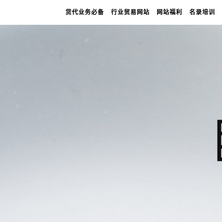
货代业务必备
行业贸易网站
网站福利
名录培训