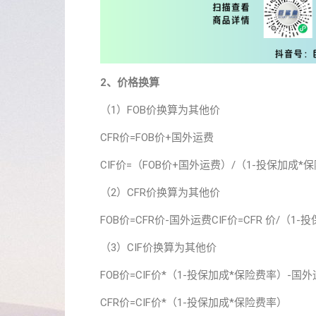
2、价格换算
（1）FOB价换算为其他价
CFR价=FOB价+国外运费
CIF价=（FOB价+国外运费）/（1-投保加成*
（2）CFR价换算为其他价
FOB价=CFR价-国外运费CIF价=CFR 价/（1
（3）CIF价换算为其他价
FOB价=CIF价*（1-投保加成*保险费率）-国
CFR价=CIF价*（1-投保加成*保险费率）