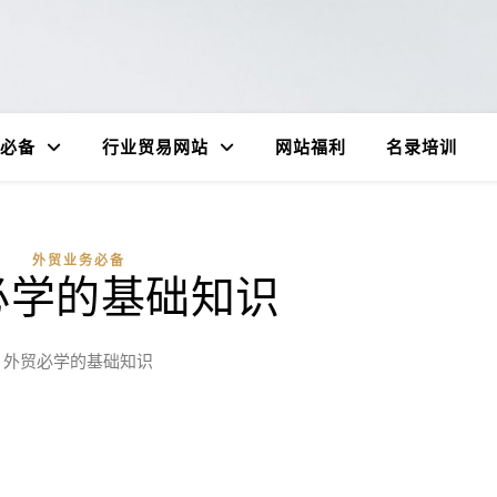
必备
行业贸易网站
网站福利
名录培训
外贸业务必备
必学的基础知识
外贸必学的基础知识