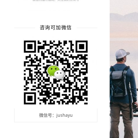
咨询可加微信
微信号：jushayu