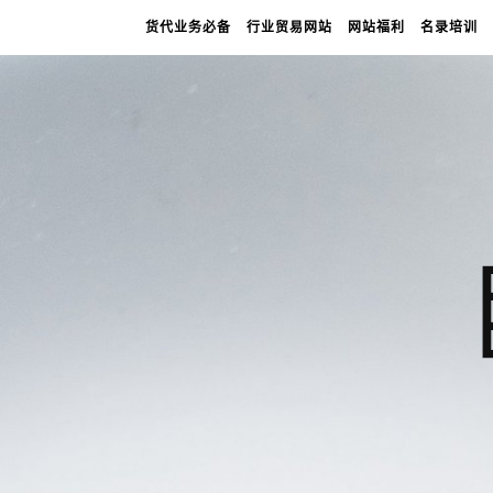
货代业务必备
行业贸易网站
网站福利
名录培训