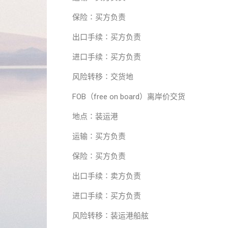
保险∶买方负责
出口手续∶买方负责
进口手续∶买方负责
风险转移∶交货地
FOB（free on board）离岸价交货
地点∶装运港
运输∶买方负责
保险∶买方负责
出口手续∶卖方负责
进口手续∶买方负责
风险转移∶装运港船舷