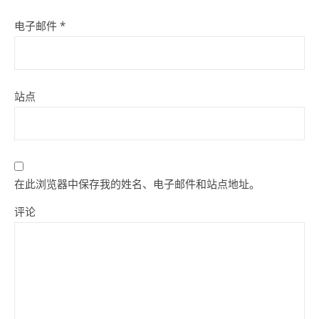
电子邮件
*
站点
在此浏览器中保存我的姓名、电子邮件和站点地址。
评论