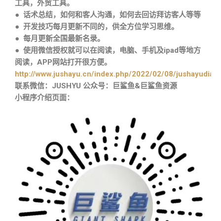
工具，外贸工具。
● 话术总结，如何和客人沟通，如何去回访拜访客人等等
● 开发技巧每月更新不同的，供全方位学习思维。
● 每月更新全国最新名录。
● 使用微信授权就可以在阅读，电脑、手机及ipad等地方
阅读，APP网站打开很方便。
http://www.jushayu.cn/index.php/2022/02/08/jushayudian
联系微信：JUSHYU 公众号：巨鲨鱼&巨鲨鱼资源
小程序介绍页面：