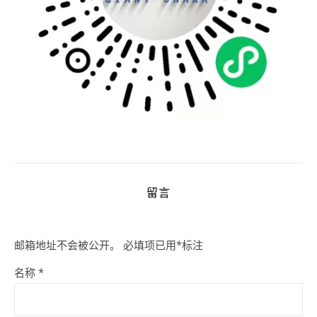
留言
邮箱地址不会被公开。
必填项已用
*
标注
名称
*