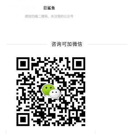
咨询可加微信