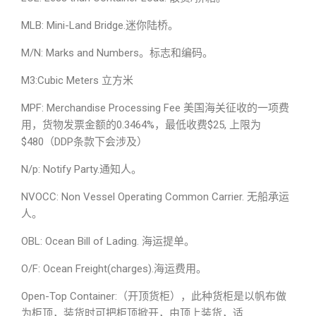
MLB: Mini-Land Bridge.迷你陆桥。
M/N: Marks and Numbers。标志和编码。
M3:Cubic Meters 立方米
MPF: Merchandise Processing Fee 美国海关征收的一项费
用，货物发票金额的0.3464%，最低收费$25, 上限为
$480（DDP条款下会涉及）
N/p: Notify Party.通知人。
NVOCC: Non Vessel Operating Common Carrier. 无船承运
人。
OBL: Ocean Bill of Lading. 海运提单。
O/F: Ocean Freight(charges).海运费用。
Open-Top Container:（开顶货柜），此种货柜是以帆布做
为柜顶，装货时可把柜顶掀开，由顶上装货，适