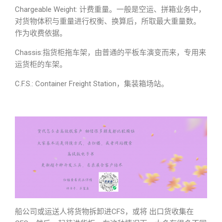
Chargeable Weight: 计费重量。一般是空运、拼箱业务中，
对货物体积与重量进行权衡、换算后，所取最大重量数。
作为收费依据。
Chassis:指货柜拖车架，由普通的平板车演变而来，专用来
运货柜的车架。
C.F.S.: Container Freight Station，集装箱场站。
船公司或运送人将货物拆卸进CFS，或将 出口货收集在