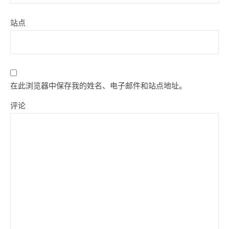
站点
在此浏览器中保存我的姓名、电子邮件和站点地址。
评论