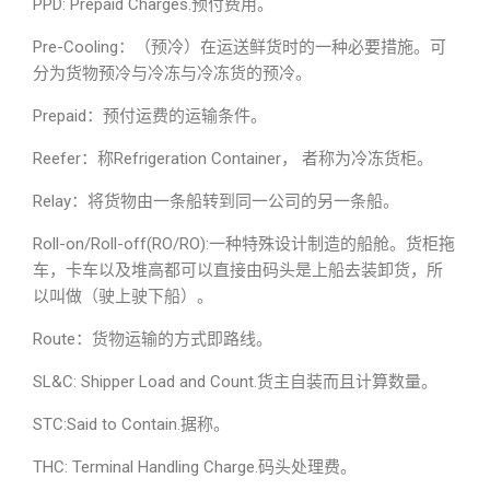
PPD: Prepaid Charges.预付费用。
Pre-Cooling：（预冷）在运送鲜货时的一种必要措施。可
分为货物预冷与冷冻与冷冻货的预冷。
Prepaid：预付运费的运输条件。
Reefer：称Refrigeration Container， 者称为冷冻货柜。
Relay：将货物由一条船转到同一公司的另一条船。
Roll-on/Roll-off(RO/RO):一种特殊设计制造的船舱。货柜拖
车，卡车以及堆高都可以直接由码头是上船去装卸货，所
以叫做（驶上驶下船）。
Route：货物运输的方式即路线。
SL&C: Shipper Load and Count.货主自装而且计算数量。
STC:Said to Contain.据称。
THC: Terminal Handling Charge.码头处理费。