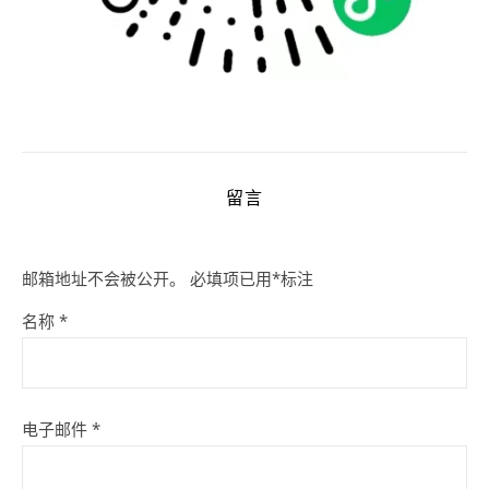
留言
邮箱地址不会被公开。
必填项已用
*
标注
名称
*
电子邮件
*