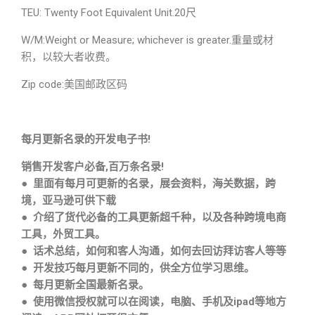
TEU: Twenty Foot Equivalent Unit.20尺
W/M:Weight or Measure; whichever is greater.重量或材
积，以较大者收费。
Zip code:美国邮政区码
每月更新名录的开发电子书!
销售开发客户必备,百万条名录!
● 里面有每月可更新的名录，展会资料，海关数据，跨
境，亚马逊可供下载
● 介绍了货代必备的工具更新超千种，以及各种跨境电商
工具，外贸工具。
● 话术总结，如何和客人沟通，如何去回访拜访客人等等
● 开发技巧每月更新不同的，供全方位学习思维。
● 每月更新全国最新名录。
● 使用微信授权就可以在阅读，电脑、手机及ipad等地方