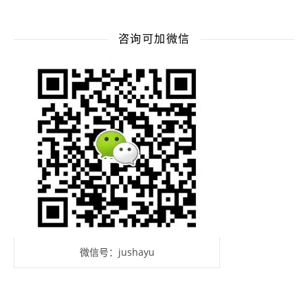
咨询可加微信
微信号：jushayu