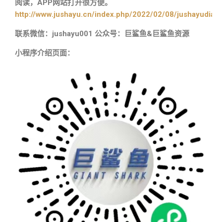
阅读，APP网站打开很方便。
http://www.jushayu.cn/index.php/2022/02/08/jushayudian
联系微信：jushayu001 公众号：巨鲨鱼&巨鲨鱼资源
小程序介绍页面：