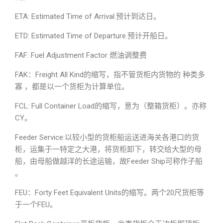
ETA: Estimated Time of Arrival.预计到达日。
ETD: Estimated Time of Departure.预计开船日。
FAF: Fuel Adjustment Factor 燃油调整费
FAK：Freight All Kind的缩写，指不管货柜内货物的 种类多
寡 ，都是以一个货柜为计算单位。
FCL: Full Container Load的缩写，意为（整箱货柜）。亦称
CY。
Feeder Service:以较小型的货柜船运送进海关各港口的货
柜，运集于一特定之大港，将货柜卸下，转交给大型的母
船，由母船做越洋的长途运输，故Feeder Ship可称作子船
。
FEU：Forty Feet Equivalent Units的缩写。两个20尺货柜等
于一个FEU。