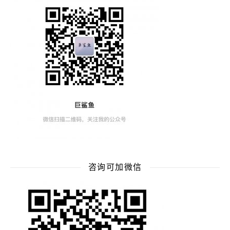
咨询可加微信