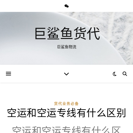
巨鲨鱼货代
巨鲨鱼物流
货代业务必备
空运和空运专线有什么区别
空运和空运专线有什么区