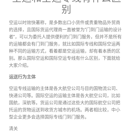
别
空运以时效快著称，是多数出口小货件或贵重物品外贸商
的选择，且国际货运代理商一直被誉为“门到门运输的设计
者”，可以为委托人提供便利的门到门服务，但并不是所有
的运输都会有门到门服务，就比如国际专线和国际空运两
种不同的运输方式，看着都是空运运输，却有着本质的区
别。那么国际空运和国际空运专线有什么区别，下面就给
大家介绍。
运送行为主体
空运专线运输的主体是各大航空公司与目的国物流公司、
快递公司等。国际空运的运输主体是各大航空公司，比如
国航，深航等。货运公司是通过这些大的国际航空公司把
托运的货物运送到收货方城市的机场。两者相比较，中小
型企业更多会选择国际专线门到门服务。
清关