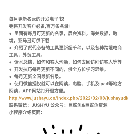
每月更新名录的开发电子书!
销售开发客户必备,百万条名录!
● 里面有每月可更新的名录，展会资料，海关数据，跨
境，亚马逊可供下载
● 介绍了货代必备的工具更新超千种，以及各种跨境电商
工具，外贸工具。
● 话术总结，如何和客人沟通，如何去回访拜访客人等等
● 开发技巧每月更新不同的，供全方位学习思维。
● 每月更新全国最新名录。
● 使用微信授权就可以在阅读，电脑、手机及ipad等地方
阅读，APP网站打开很方便。
http://www.jushayu.cn/index.php/2022/02/08/jushayudian
联系微信：JUSHYU 公众号：巨鲨鱼&巨鲨鱼资源
小程序介绍页面：