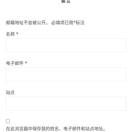
留言
邮箱地址不会被公开。
必填项已用
*
标注
名称
*
电子邮件
*
站点
在此浏览器中保存我的姓名、电子邮件和站点地址。