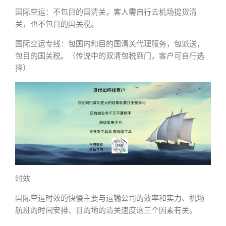
国际空运：不包目的国清关，客人需自行去机场提货清
关，也不包目的国关税。
国际空运专线：包国内和目的国清关代理服务，包派送，
包目的国关税。（传说中的双清包税到门，客户可自行选
择）
时效
国际空运时效的快慢主要与运输公司的效率和实力、机场
航班的时间安排、目的地的清关速度这三个因素有关。