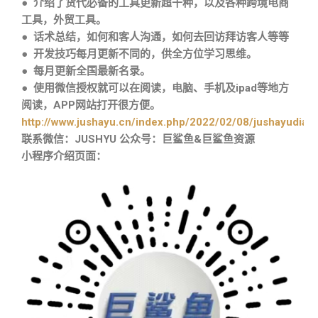
● 介绍了货代必备的工具更新超千种，以及各种跨境电商
工具，外贸工具。
● 话术总结，如何和客人沟通，如何去回访拜访客人等等
● 开发技巧每月更新不同的，供全方位学习思维。
● 每月更新全国最新名录。
● 使用微信授权就可以在阅读，电脑、手机及ipad等地方
阅读，APP网站打开很方便。
http://www.jushayu.cn/index.php/2022/02/08/jushayudian
联系微信：JUSHYU 公众号：巨鲨鱼&巨鲨鱼资源
小程序介绍页面：