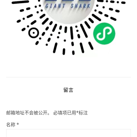
留言
邮箱地址不会被公开。
必填项已用
*
标注
名称
*