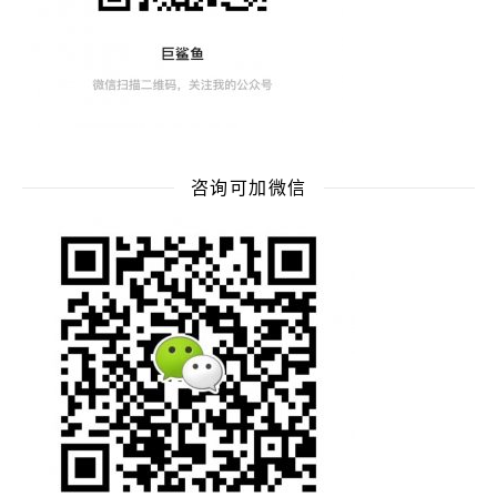
咨询可加微信