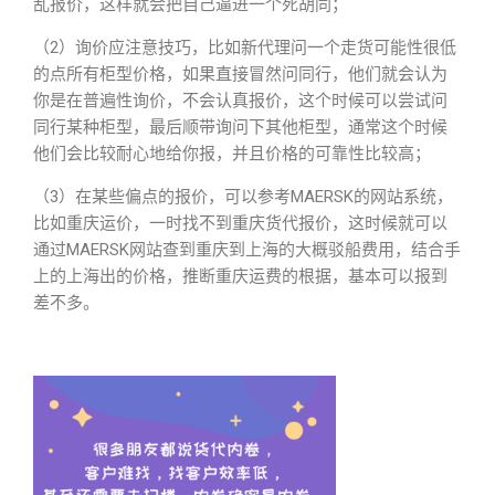
乱报价，这样就会把自己逼进一个死胡同；
（2）询价应注意技巧，比如新代理问一个走货可能性很低
的点所有柜型价格，如果直接冒然问同行，他们就会认为
你是在普遍性询价，不会认真报价，这个时候可以尝试问
同行某种柜型，最后顺带询问下其他柜型，通常这个时候
他们会比较耐心地给你报，并且价格的可靠性比较高；
（3）在某些偏点的报价，可以参考MAERSK的网站系统，
比如重庆运价，一时找不到重庆货代报价，这时候就可以
通过MAERSK网站查到重庆到上海的大概驳船费用，结合手
上的上海出的价格，推断重庆运费的根据，基本可以报到
差不多。