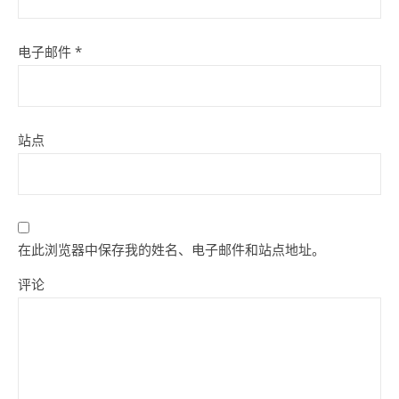
电子邮件
*
站点
在此浏览器中保存我的姓名、电子邮件和站点地址。
评论