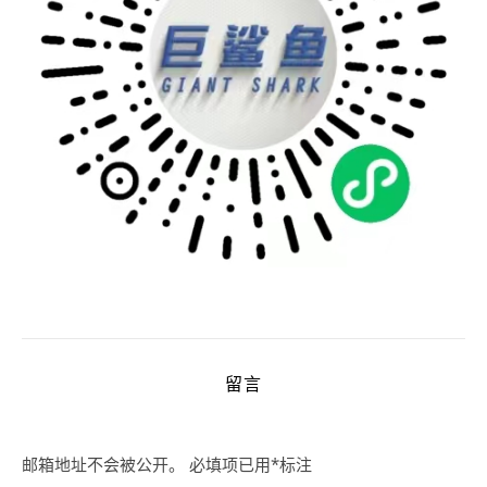
留言
邮箱地址不会被公开。
必填项已用
*
标注