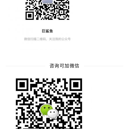
咨询可加微信