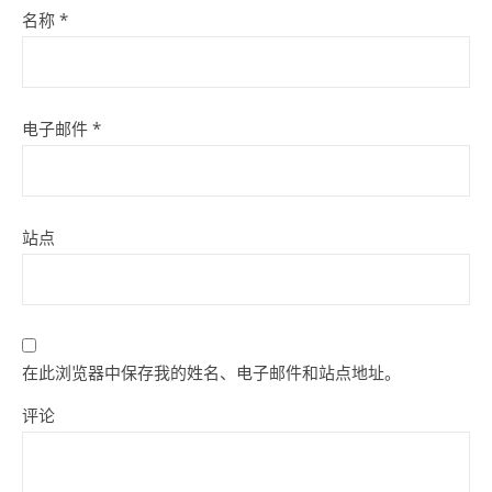
名称
*
电子邮件
*
站点
在此浏览器中保存我的姓名、电子邮件和站点地址。
评论