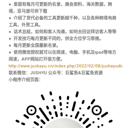
● 里面有每月可更新的名录，展会资料，海关数据，跨
境，亚马逊可供下载
● 介绍了货代必备的工具更新超千种，以及各种跨境电商
工具，外贸工具。
● 话术总结，如何和客人沟通，如何去回访拜访客人等等
● 开发技巧每月更新不同的，供全方位学习思维。
● 每月更新全国最新名录。
● 使用微信授权就可以在阅读，电脑、手机及ipad等地方
阅读，APP网站打开很方便。
http://www.jushayu.cn/index.php/2022/02/08/jushayudian
联系微信：JUSHYU 公众号：巨鲨鱼&巨鲨鱼资源
小程序介绍页面：