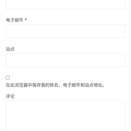
电子邮件
*
站点
在此浏览器中保存我的姓名、电子邮件和站点地址。
评论