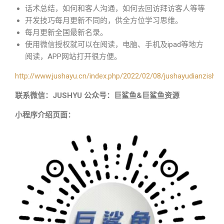
话术总结，如何和客人沟通，如何去回访拜访客人等等
开发技巧每月更新不同的，供全方位学习思维。
每月更新全国最新名录。
使用微信授权就可以在阅读，电脑、手机及ipad等地方
阅读，APP网站打开很方便。
http://www.jushayu.cn/index.php/2022/02/08/jushayudianzishu/
联系微信：JUSHYU 公众号：巨鲨鱼&巨鲨鱼资源
小程序介绍页面：