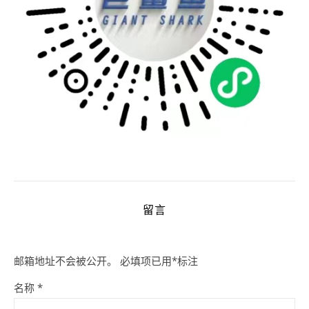
留言
邮箱地址不会被公开。
必填项已用
*
标注
名称
*