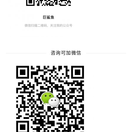
咨询可加微信