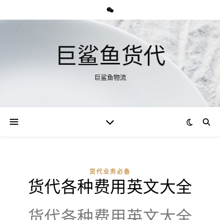
巨鲨鱼货代
巨鲨鱼物流
货代业务必备
货代各种费用英文大全
货代各种费用英文大全