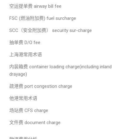
空运提单费 airway bill fee
FSC (燃油附加费) fuel surcharge
SCC（安全附加费） security sur-charge
抽单费 D/O fee
上海港常用术语
内装箱费 container loading charge(including inland
drayage)
疏港费 port congestion charge
他港常用术语
场站费 CFS charge
文件费 document charge