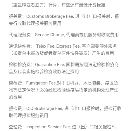
（重量吨或者立方）计算，有些还有最低计费标准
报关费：Customs Brokerage Fee, 进（出）口报关时，报
关行收取代理报关服务费用
代理服务费：Service Charge, 代理商提供服务时收取费用
通讯快件费： Telex Fee, Express Fee, 客户需要额外服务
（如提单电报放货或者提单原件快件寄发）产生的费用
检验检疫费：Quarantine Fee, 国检局按照法定检验检疫商
品及包装实施检验检疫收取法定费用
熏蒸费：Fumigation Fee,对于旧机器、木质包装、疫区货
物等法定情况下必须经过检验检疫局指定的机构处理产生
的费用
报检费：CIQ Brokerage Fee, 进（出）口报检时，报检行收
取代理报检服务费用
查验费：Inspection Service Fee, 进（出）口报关报检时，