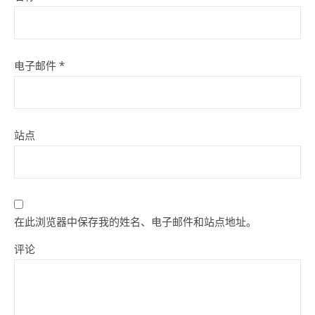
电子邮件
*
站点
在此浏览器中保存我的姓名、电子邮件和站点地址。
评论