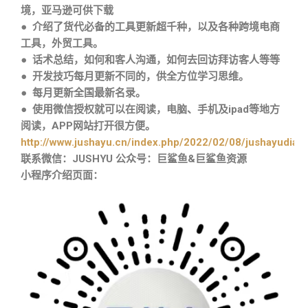
境，亚马逊可供下载
● 介绍了货代必备的工具更新超千种，以及各种跨境电商
工具，外贸工具。
● 话术总结，如何和客人沟通，如何去回访拜访客人等等
● 开发技巧每月更新不同的，供全方位学习思维。
● 每月更新全国最新名录。
● 使用微信授权就可以在阅读，电脑、手机及ipad等地方
阅读，APP网站打开很方便。
http://www.jushayu.cn/index.php/2022/02/08/jushayudian
联系微信：JUSHYU 公众号：巨鲨鱼&巨鲨鱼资源
小程序介绍页面：