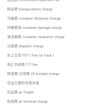
商检费 commodity inspection fee
转运费 transportation charge
污箱费 container dirtyness change
坏箱费用 container damage charge
清洁箱费 container clearance charge
分拨费 dispatch charge
车上交货 FOT ( free on track )
电汇手续费 T/T fee
转境费/过境费 I/E bonded charge
空运方面的专用术语
空运费 air freight
机场费 air terminal charge