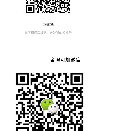
咨询可加微信