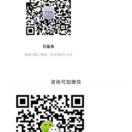
咨询可加微信