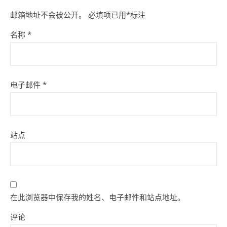
邮箱地址不会被公开。
必填项已用
*
标注
名称
*
电子邮件
*
站点
在此浏览器中保存我的姓名、电子邮件和站点地址。
评论