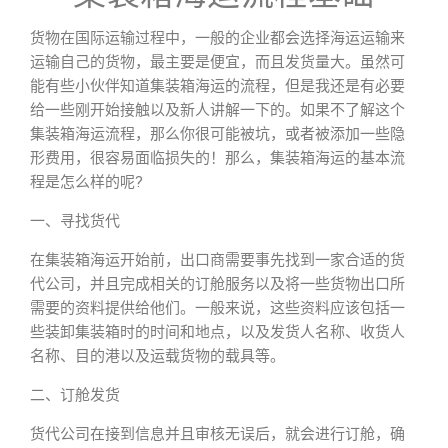
货物在国际运输过程中，一般的企业都会选择海运运输来
运输自己的货物，最主要是便宜，而且发货量大。虽然可
能有些小伙伴知道集装箱海运的流程，但是我还是有必要
给一些刚开始接触以及新人讲解一下的。如果不了解这个
集装箱海运流程，那么你很可能被坑，或者被添加一些隐
形费用，很容易面临损失的！那么，集装箱海运的基本流
程是怎么样的呢?
一、寻找货代
在集装箱海运开始前，出口商需要事先找到一家合适的货
代公司，并且完成相关的订舱服务以及将一些货物出口所
需要的资料提供给他们。一般来说，这些资料应该包括一
些装卸集装箱时的时间和地点，以及发货人名称、收货人
名称、目的港以及运载货物的载具等。
二、订舱发货
货代公司在接到信息并且审核无误后，就会进行订舱，确