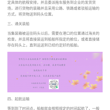
定具体的航程安排，并且委派拖车服务到企业的发货货
场，进行货物的装箱并且采用公路、铁路或者驳船运输的
方式，将货物送到码头位置。
三、通关装船
当集装箱被运往码头以后，需要在港口的位置通过海关的
检查，并且将直接装运到船舶所指定的舱位，或者直接储
存在码头上，直到运送到已经约定好的船舶。
四、起航运输
等到到了时间点，船舶就会按照规定的时间起航了，一般