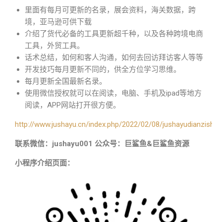
里面有每月可更新的名录，展会资料，海关数据，跨
境，亚马逊可供下载
介绍了货代必备的工具更新超千种，以及各种跨境电商
工具，外贸工具。
话术总结，如何和客人沟通，如何去回访拜访客人等等
开发技巧每月更新不同的，供全方位学习思维。
每月更新全国最新名录。
使用微信授权就可以在阅读，电脑、手机及ipad等地方
阅读，APP网站打开很方便。
http://www.jushayu.cn/index.php/2022/02/08/jushayudianzishu/
联系微信：jushayu001 公众号：巨鲨鱼&巨鲨鱼资源
小程序介绍页面：