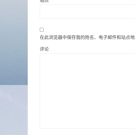
站点
在此浏览器中保存我的姓名、电子邮件和站点地
评论