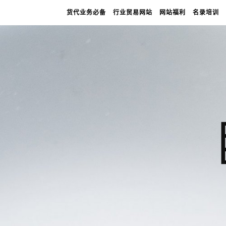
货代业务必备
行业贸易网站
网站福利
名录培训