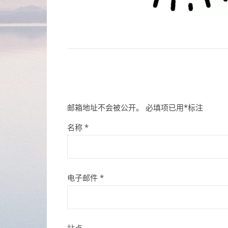
邮箱地址不会被公开。
必填项已用
*
标注
名称
*
电子邮件
*