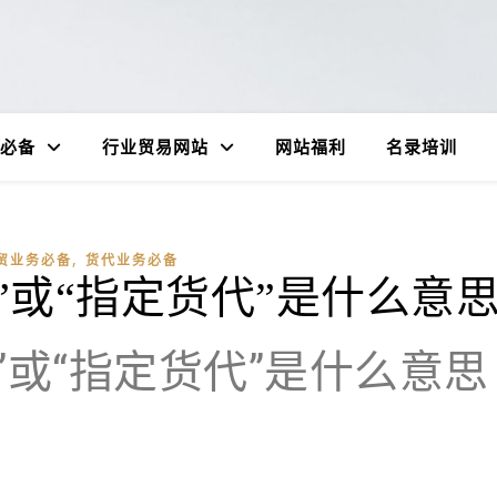
必备
行业贸易网站
网站福利
名录培训
,
贸业务必备
货代业务必备
货”或“指定货代”是什么意
货”或“指定货代”是什么意思