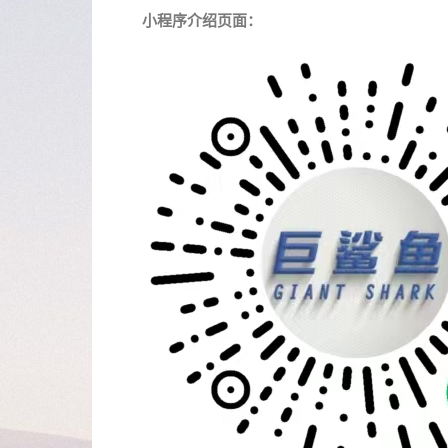
小程序介绍页面：