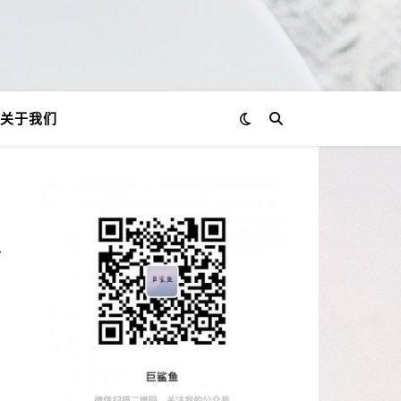
关于我们
思