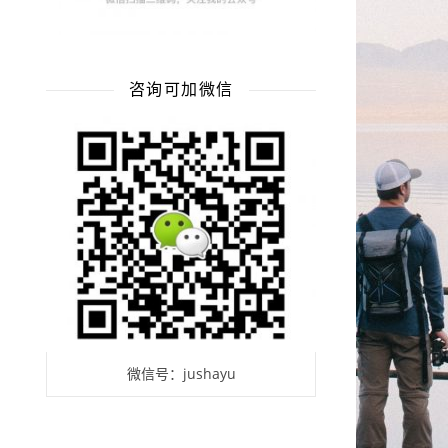
咨询可加微信
微信号：jushayu