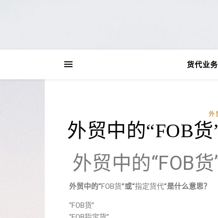
货代业务
外
外贸中的“FOB
外贸中的“FOB
外贸中的“
FOB货
”或“
指定货代
”是什么意思？
“FOB货”
“FOB指定货”