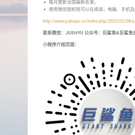
每月更新全国最新名录。
使用微信授权就可以在阅读，电脑、手机及i
http://www.jushayu.cn/index.php/2022/02/08/j
联系微信：JUSHYU 公众号：巨鲨鱼&巨鲨鱼
小程序介绍页面：