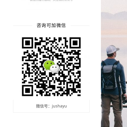
咨询可加微信
微信号：jushayu