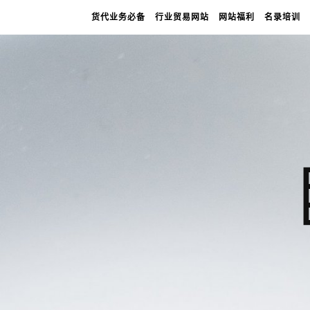
货代业务必备
行业贸易网站
网站福利
名录培训