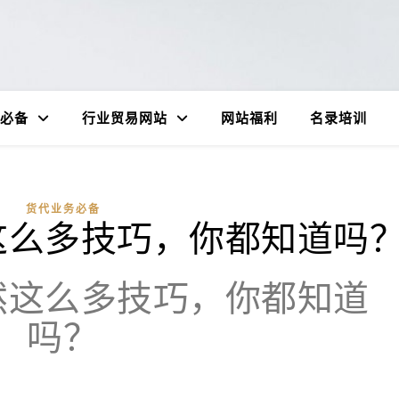
必备
行业贸易网站
网站福利
名录培训
货代业务必备
这么多技巧，你都知道吗
然这么多技巧，你都知道
吗？