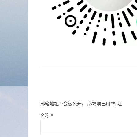
邮箱地址不会被公开。
必填项已用
*
标注
名称
*