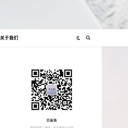
关于我们
？