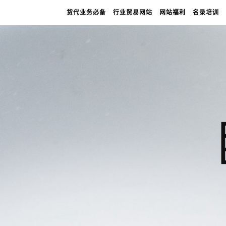
货代业务必备
行业贸易网站
网站福利
名录培训