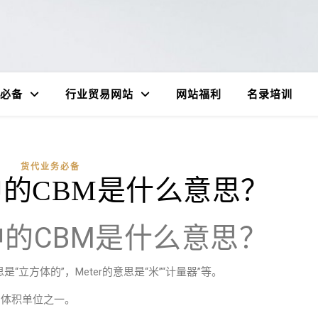
必备
行业贸易网站
网站福利
名录培训
货代业务必备
的CBM是什么意思？
的CBM是什么意思？
意思是“立方体的”，Meter的意思是“米”“计量器”等。
用的体积单位之一。