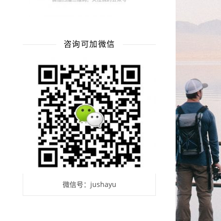
咨询可加微信
微信号：jushayu