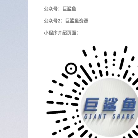
公众号：巨鲨鱼
公众号2：巨鲨鱼资源
小程序介绍页面：