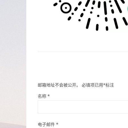
邮箱地址不会被公开。
必填项已用
*
标注
名称
*
电子邮件
*