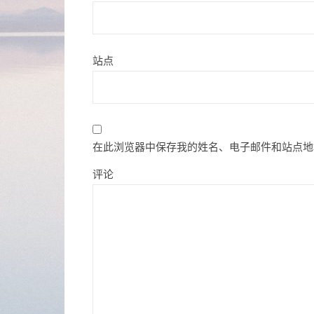
站点
在此浏览器中保存我的姓名、电子邮件和站点地
评论