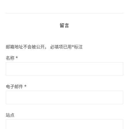
留言
邮箱地址不会被公开。
必填项已用
*
标注
名称
*
电子邮件
*
站点