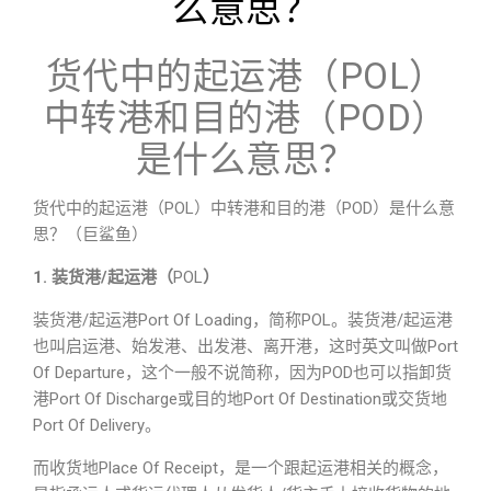
么意思？
货代中的起运港（POL）
中转港和目的港（POD）
是什么意思？
货代中的起运港（POL）中转港和目的港（POD）是什么意
思？（巨鲨鱼）
1. 装货港/起运港（
POL
）
装货港/起运港Port Of Loading，简称POL。装货港/起运港
也叫启运港、始发港、出发港、离开港，这时英文叫做Port
Of Departure，这个一般不说简称，因为POD也可以指卸货
港Port Of Discharge或目的地Port Of Destination或交货地
Port Of Delivery。
而收货地Place Of Receipt，是一个跟起运港相关的概念，