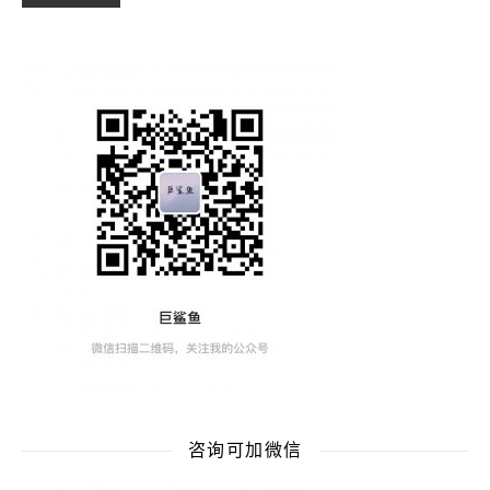
咨询可加微信