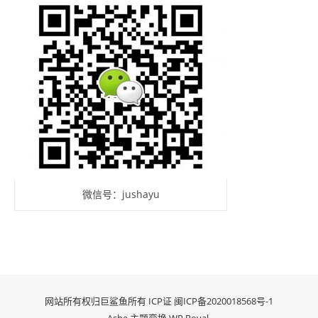
微信号：jushayu
网站所有权归巨鲨鱼所有 ICP证
闽ICP备2020018568号-1