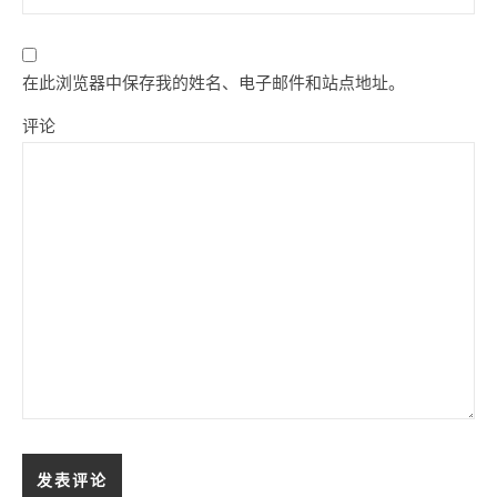
在此浏览器中保存我的姓名、电子邮件和站点地址。
评论