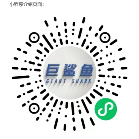
小程序介绍页面：