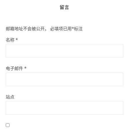
留言
邮箱地址不会被公开。
必填项已用
*
标注
名称
*
电子邮件
*
站点