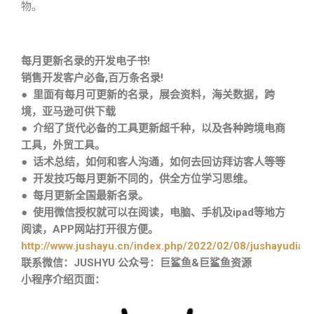
物。
每月更新名录的开发电子书!
销售开发客户必备,百万条名录!
● 里面有每月可更新的名录，展会资料，海关数据，跨
境，亚马逊可供下载
● 介绍了货代必备的工具更新超千种，以及各种跨境电商
工具，外贸工具。
● 话术总结，如何和客人沟通，如何去回访拜访客人等等
● 开发技巧每月更新不同的，供全方位学习思维。
● 每月更新全国最新名录。
● 使用微信授权就可以在阅读，电脑、手机及ipad等地方
阅读，APP网站打开很方便。
http://www.jushayu.cn/index.php/2022/02/08/jushayudian
联系微信：JUSHYU 公众号：巨鲨鱼&巨鲨鱼资源
小程序介绍页面：