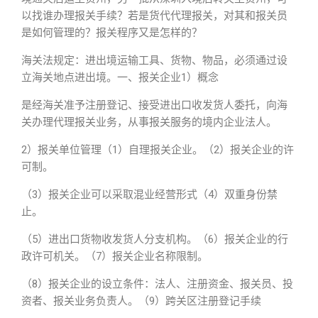
以找谁办理报关手续？若是货代代理报关，对其和报关员
是如何管理的？报关程序又是怎样的？
海关法规定：进出境运输工具、货物、物品，必须通过设
立海关地点进出境。一、报关企业1）概念
是经海关准予注册登记、接受进出口收发货人委托，向海
关办理代理报关业务，从事报关服务的境内企业法人。
2）报关单位管理（1）自理报关企业。（2）报关企业的许
可制。
（3）报关企业可以采取混业经营形式（4）双重身份禁
止。
（5）进出口货物收发货人分支机构。（6）报关企业的行
政许可机关。（7）报关企业名称限制。
（8）报关企业的设立条件：法人、注册资金、报关员、投
资者、报关业务负责人。（9）跨关区注册登记手续