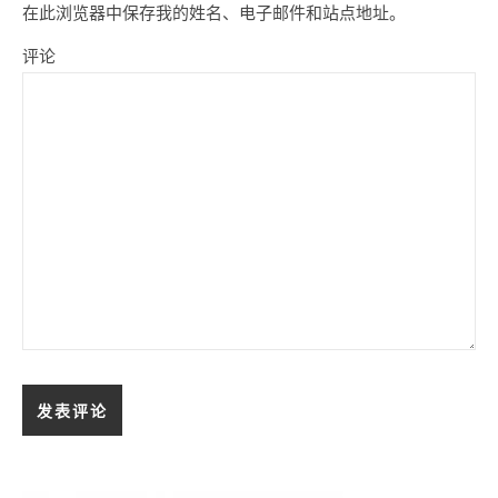
在此浏览器中保存我的姓名、电子邮件和站点地址。
评论