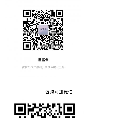
咨询可加微信